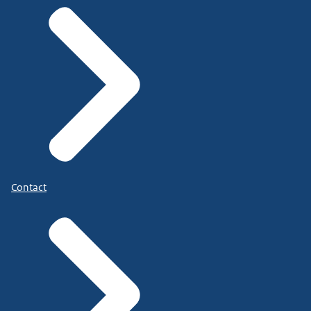
Contact