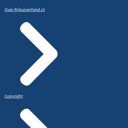
Over Rijksoverheid.nl
Copyright