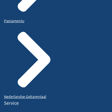
Papiamentu
Nederlandse Gebarentaal
Service