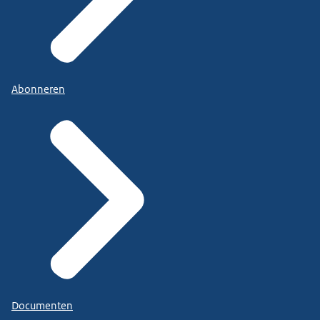
Abonneren
Documenten