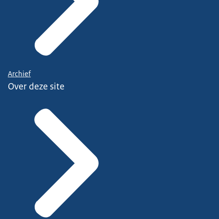
Archief
Over deze site