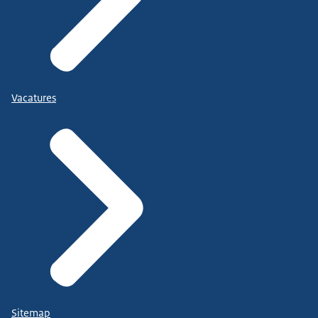
Vacatures
Sitemap