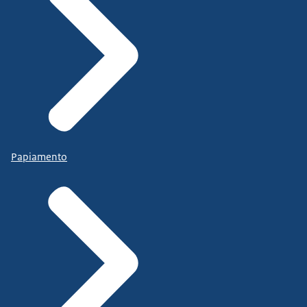
Papiamento