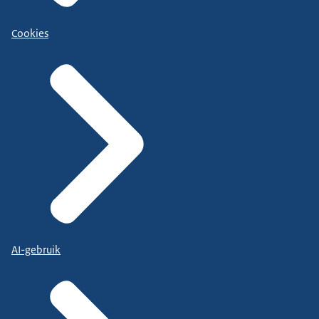
Cookies
AI-gebruik