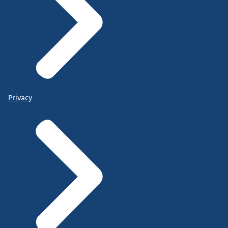
Privacy