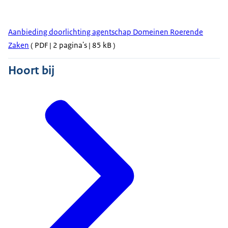
Aanbieding doorlichting agentschap Domeinen Roerende
Zaken
( PDF | 2 pagina's | 85 kB )
Hoort bij