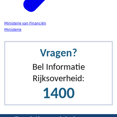
Ministerie van Financiën
Ministerie