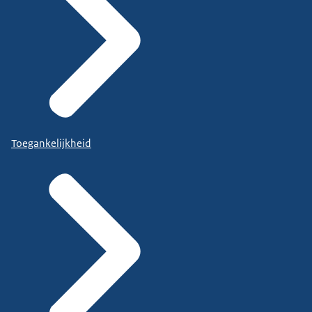
Toegankelijkheid