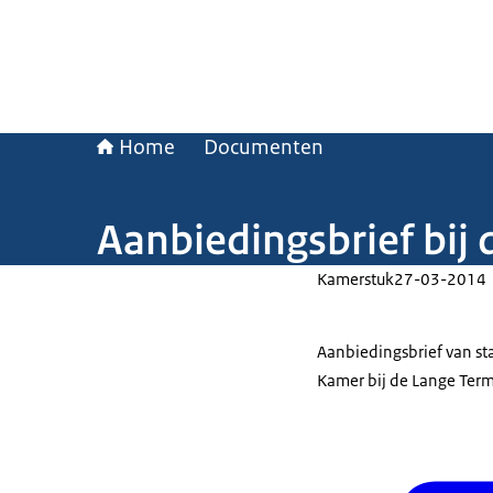
Home
Documenten
Aanbiedingsbrief bij
Kamerstuk
27-03-2014
Aanbiedingsbrief van st
Kamer bij de Lange Term