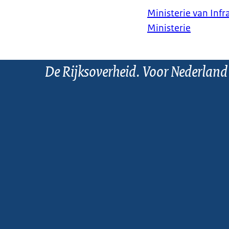
Ministerie van Infr
Ministerie
De Rijksoverheid. Voor Nederland