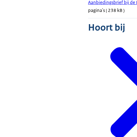
Aanbiedingsbrief bij de
pagina's | 238 kB )
Hoort bij