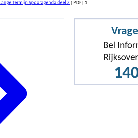
 Lange Termijn Spooragenda deel 2
( PDF | 4