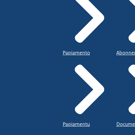
Papiamento
Abonne
Papiamentu
Docume