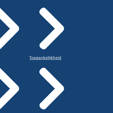
Toegankelijkheid