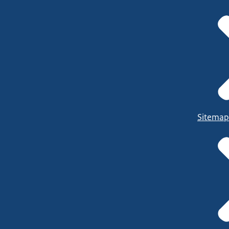
Sitemap