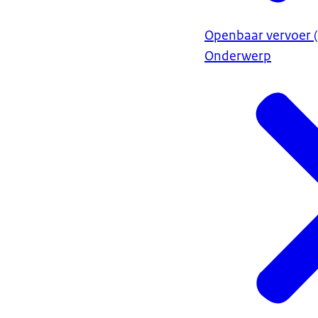
Openbaar vervoer (
Onderwerp