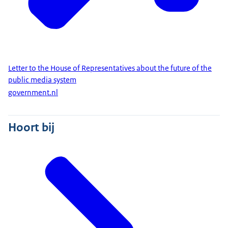
Letter to the House of Representatives about the future of the
public media system
government.nl
Hoort bij