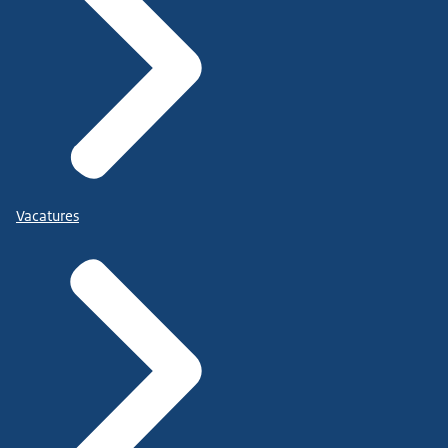
Vacatures