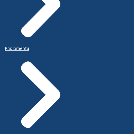
Papiamentu