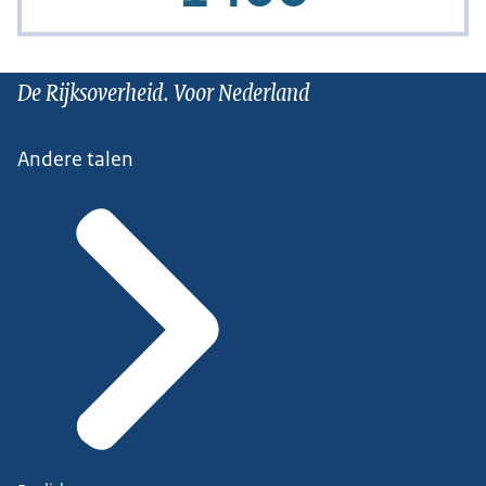
De Rijksoverheid. Voor Nederland
Andere talen