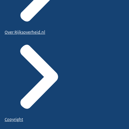
Over Rijksoverheid.nl
Copyright