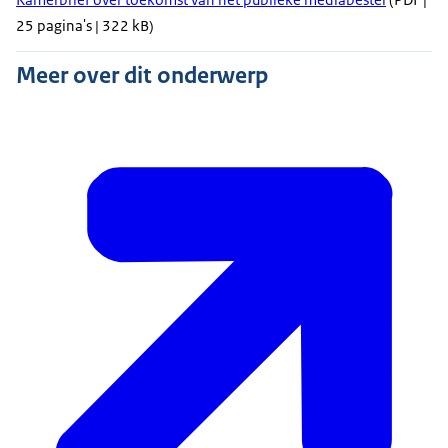
25 pagina's | 322 kB)
Meer over dit onderwerp