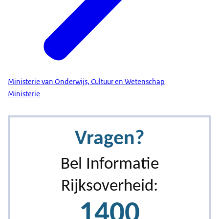
Ministerie van Onderwijs, Cultuur en Wetenschap
Ministerie