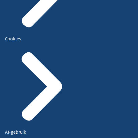
Cookies
AI-gebruik