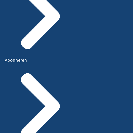
Abonneren