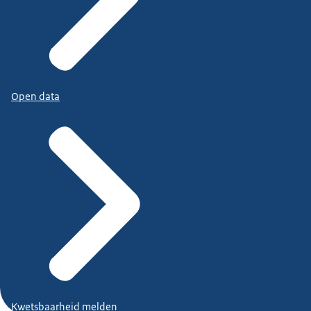
Open data
Kwetsbaarheid melden