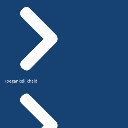
Toegankelijkheid