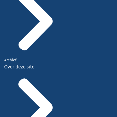
Archief
Over deze site