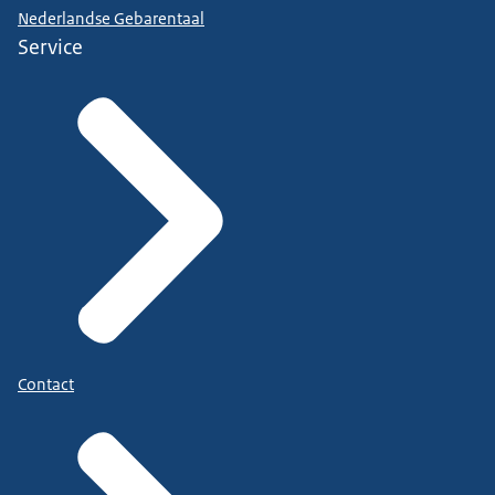
Nederlandse Gebarentaal
Service
Contact