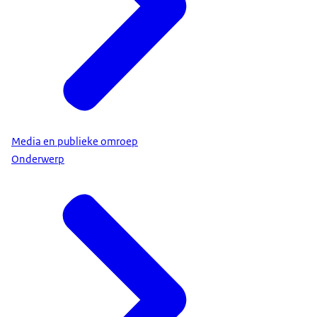
Media en publieke omroep
Onderwerp