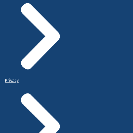
Privacy