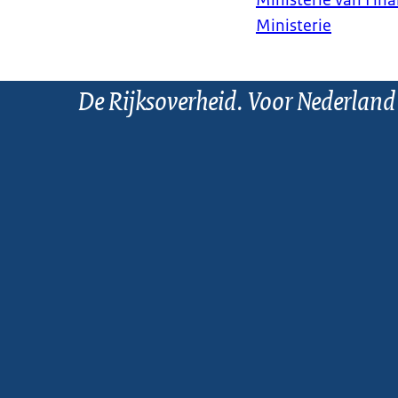
Ministerie van Fin
Ministerie
De Rijksoverheid. Voor Nederland