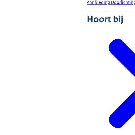
Aanbieding Doorlichtin
Hoort bij