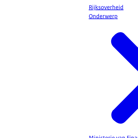
Rijksoverheid
Onderwerp