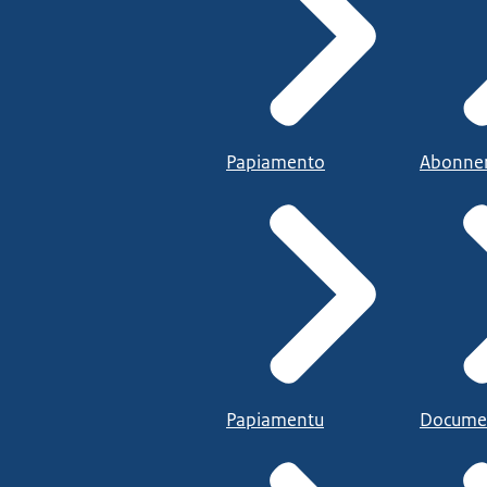
Papiamento
Abonne
Papiamentu
Docume