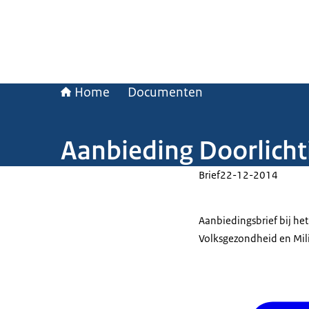
Home
Documenten
Aanbieding Doorlich
Brief
22-12-2014
Aanbiedingsbrief bij het
Volksgezondheid en Mil