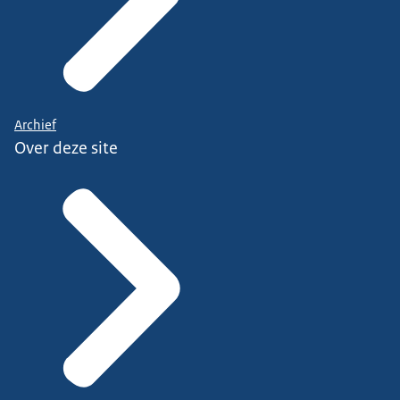
Archief
Over deze site