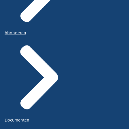
Abonneren
Documenten