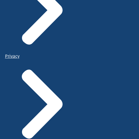
Privacy