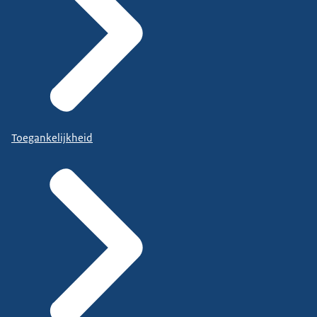
Toegankelijkheid