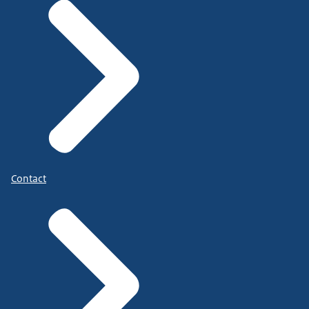
Contact