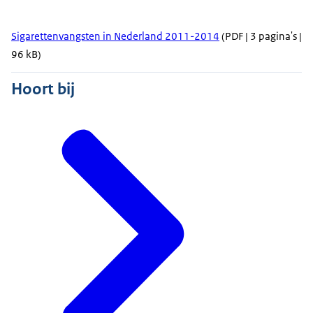
Sigarettenvangsten in Nederland 2011-2014
(PDF | 3 pagina's |
96 kB)
Hoort bij