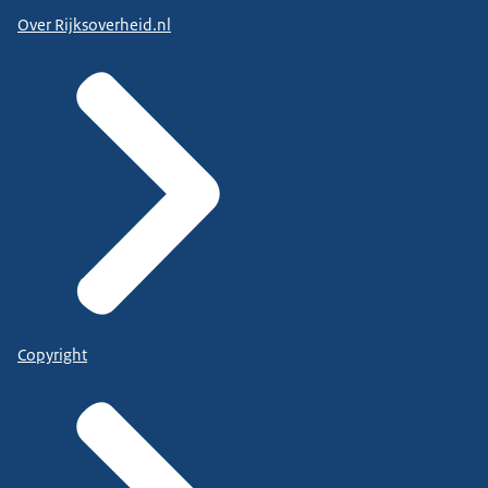
Over Rijksoverheid.nl
Copyright