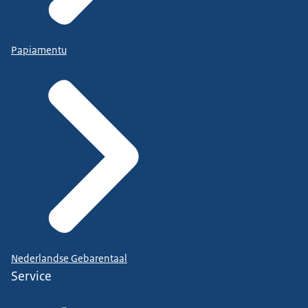
Papiamentu
Nederlandse Gebarentaal
Service