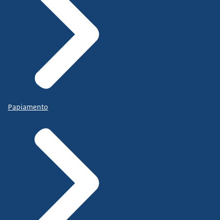
Papiamento