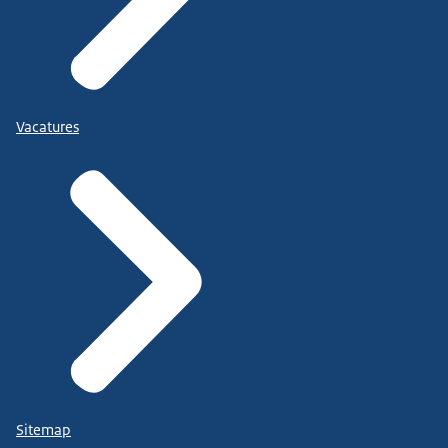
Vacatures
Sitemap