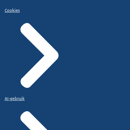
Cookies
AI-gebruik