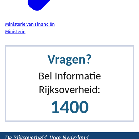
Ministerie van Financiën
Ministerie
De Rijksoverheid. Voor Nederland