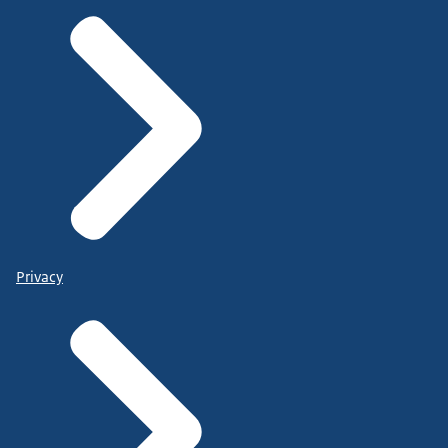
Privacy