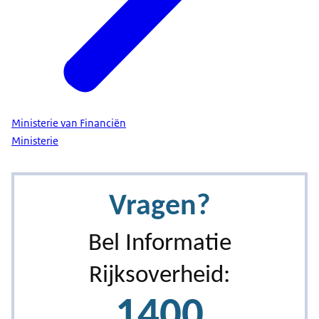
Ministerie van Financiën
Ministerie