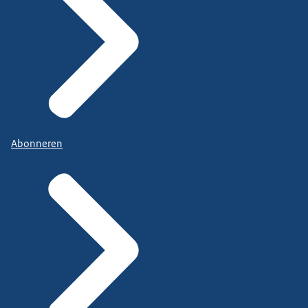
Abonneren