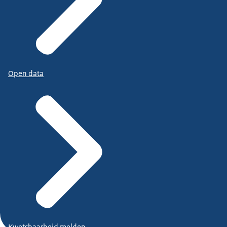
Open data