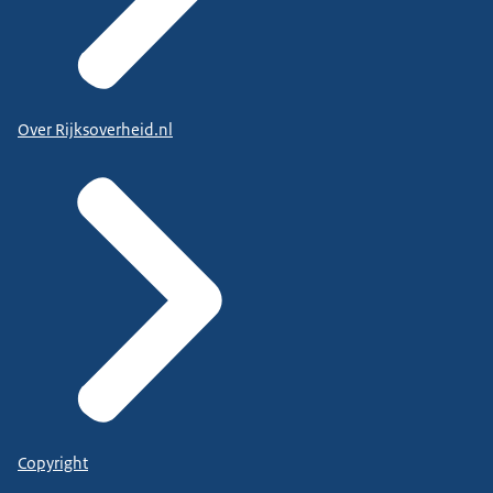
Over Rijksoverheid.nl
Copyright