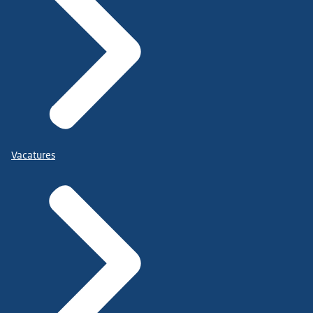
Vacatures