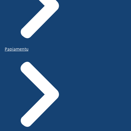
Papiamentu