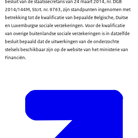
besluit van de staatssecretaris van 24 maart 2014, nr. DGB
2014/144M, Stcrt. nr. 9763, zijn standpunten ingenomen met
betrekking tot de kwalificatie van bepaalde Belgische, Duitse
en Luxemburgse sociale verzekeringen. Voor de kwalificatie
van overige buitenlandse sociale verzekeringen is in datzelfde
besluit bepaald dat de uitwerkingen van de onderzochte
stelsels beschikbaar zijn op de website van het ministerie van
Financiën.