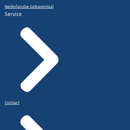
Nederlandse Gebarentaal
Service
Contact