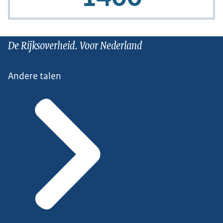
De Rijksoverheid. Voor Nederland
Andere talen