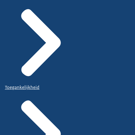
Toegankelijkheid