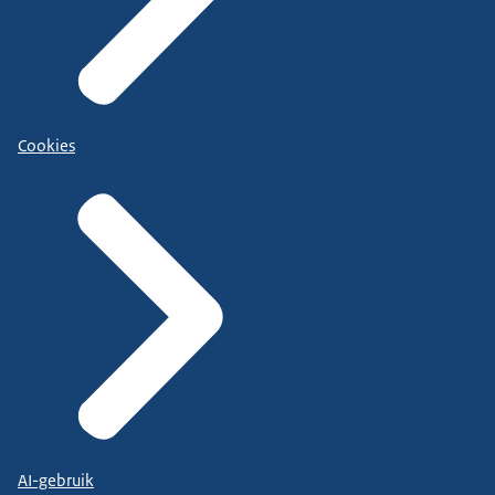
Cookies
AI-gebruik