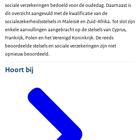
sociale verzekeringen bedoeld voor de oudedag. Daarnaast is
dit overzicht aangevuld met de kwalificatie van de
socialezekerheidsstelsels in Maleisië en Zuid-Afrika. Tot slot zijn
enkele aanvullingen aangebracht op de stelsels van Cyprus,
Frankrijk, Polen en het Verenigd Koninkrijk. De reeds
beoordeelde stelsels en sociale verzekeringen zijn niet
opnieuw beoordeeld.
Hoort bij