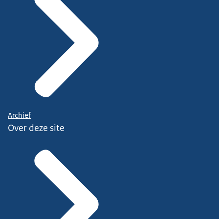
Archief
Over deze site