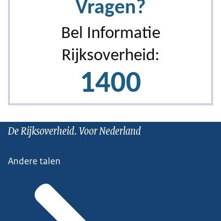
De Rijksoverheid. Voor Nederland
Andere talen