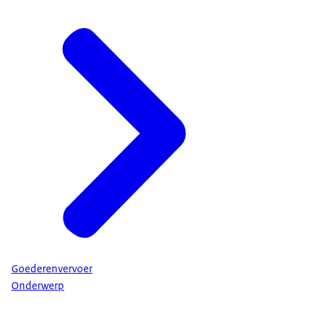
Goederenvervoer
Onderwerp