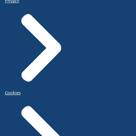
Privacy
Cookies