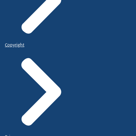
Copyright