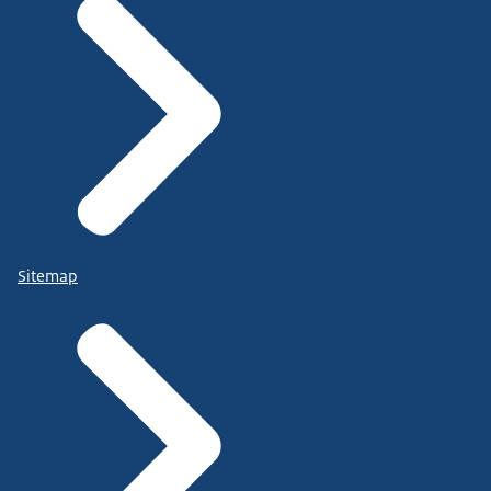
Sitemap