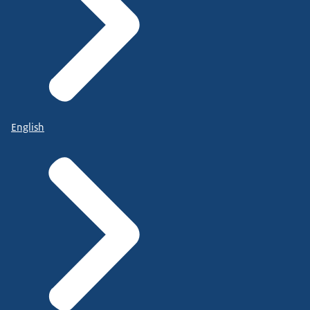
English