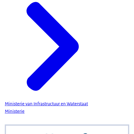
Ministerie van Infrastructuur en Waterstaat
Ministerie