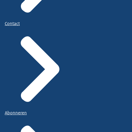
Contact
Abonneren