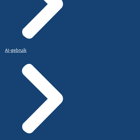
AI-gebruik