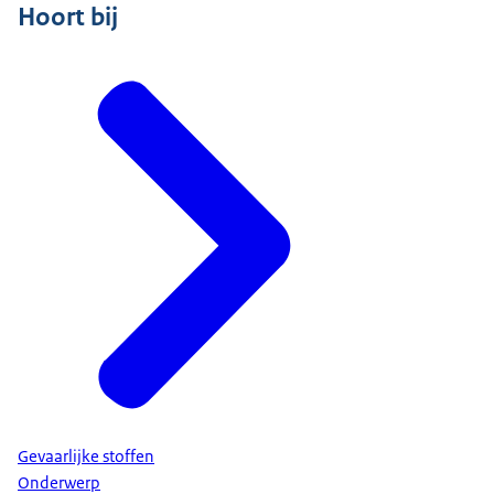
Hoort bij
Gevaarlijke stoffen
Onderwerp