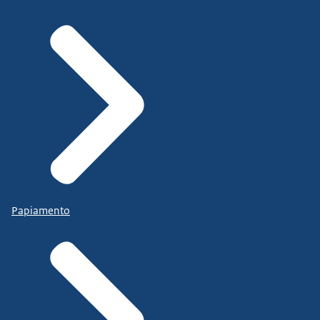
Papiamento