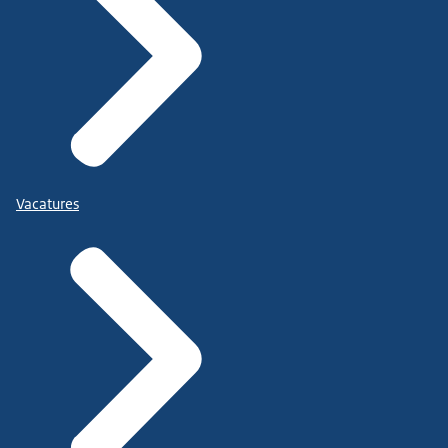
Vacatures