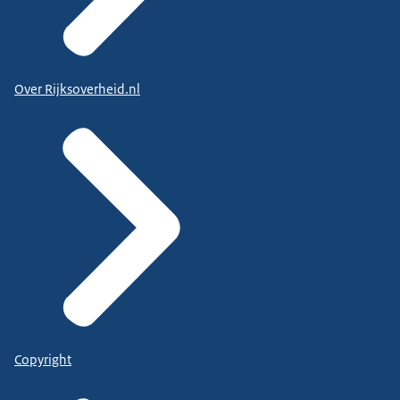
Over Rijksoverheid.nl
Copyright