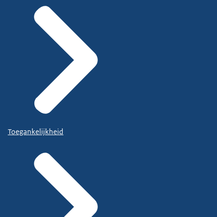
Toegankelijkheid