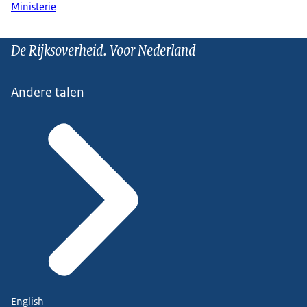
Ministerie
De Rijksoverheid. Voor Nederland
Andere talen
English