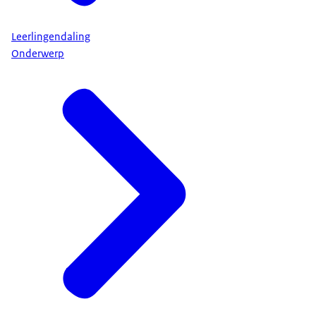
Leerlingendaling
Onderwerp