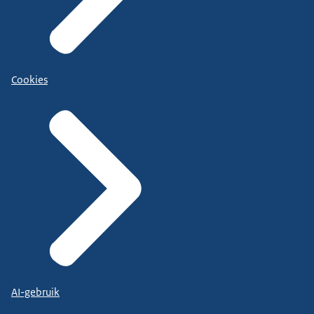
Cookies
AI-gebruik