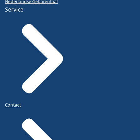
Nederlandse Gebarentaal
Service
Contact