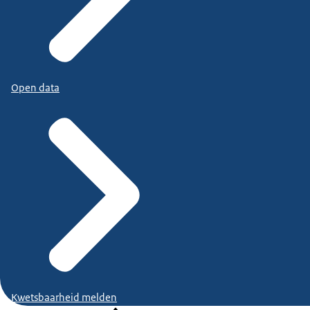
Open data
Kwetsbaarheid melden