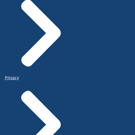
Privacy