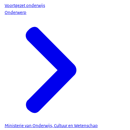
Voortgezet onderwijs
Onderwerp
Ministerie van Onderwijs, Cultuur en Wetenschap