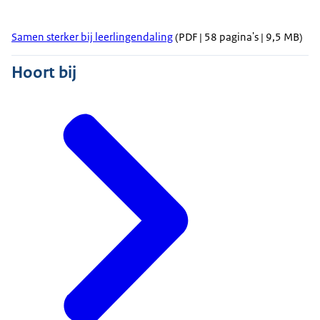
Samen sterker bij leerlingendaling
(PDF | 58 pagina's | 9,5 MB)
Hoort bij