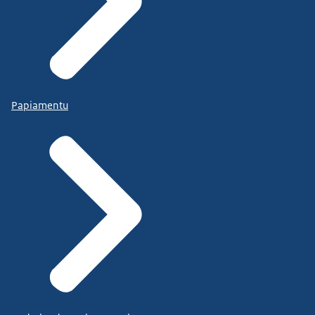
Papiamentu