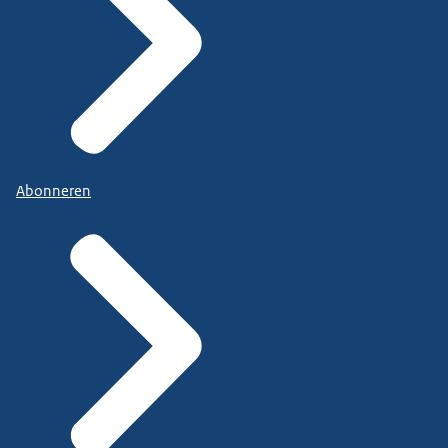
Abonneren