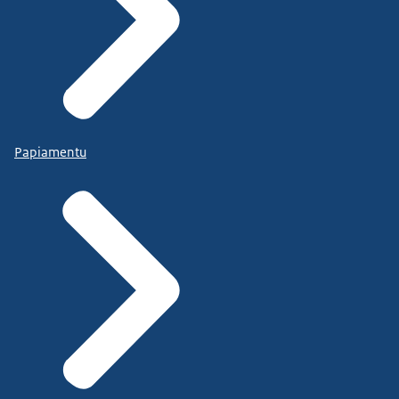
Papiamentu