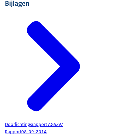
Bijlagen
Doorlichtingsrapport AGSZW
Rapport
08-09-2014