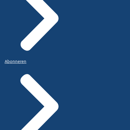
Abonneren