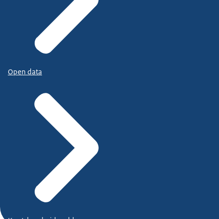
Open data