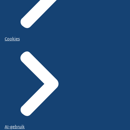
Cookies
AI-gebruik