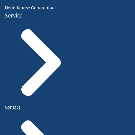
Nederlandse Gebarentaal
Service
Contact