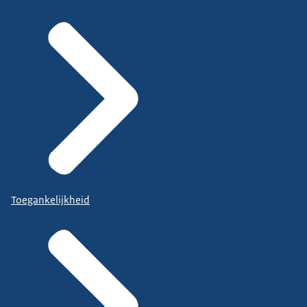
Toegankelijkheid