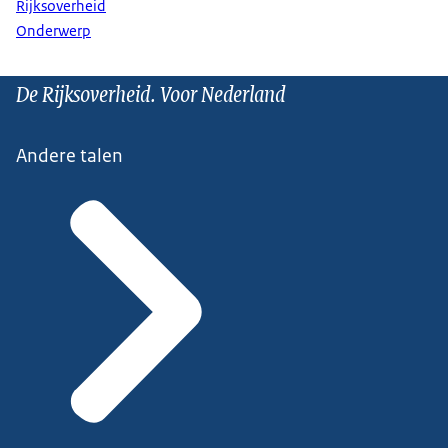
Rijksoverheid
Onderwerp
De Rijksoverheid. Voor Nederland
Andere talen