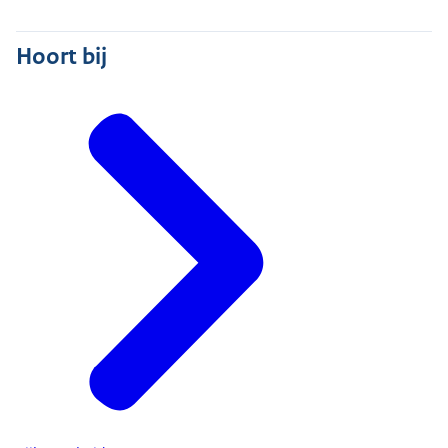
Hoort bij