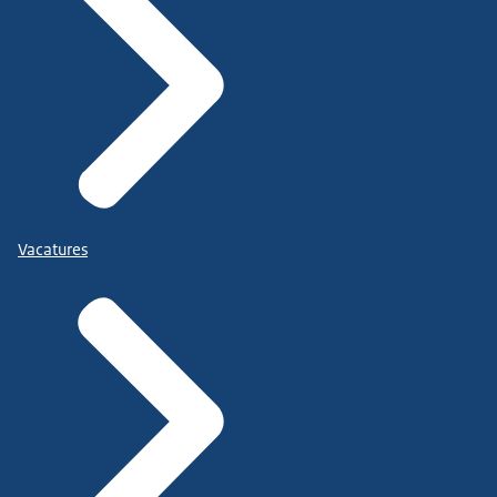
Vacatures