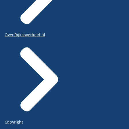
Over Rijksoverheid.nl
Copyright