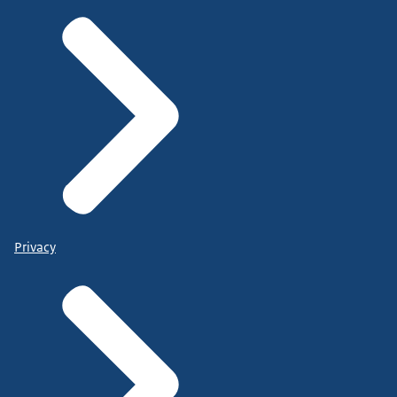
Privacy