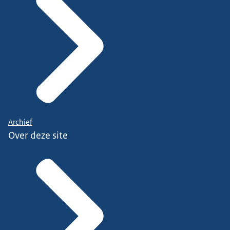
Archief
Over deze site