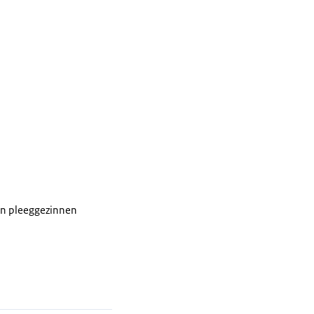
 en pleeggezinnen