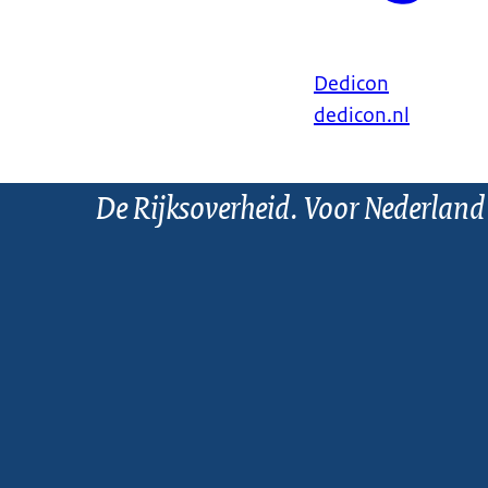
Dedicon
dedicon.nl
De Rijksoverheid. Voor Nederland