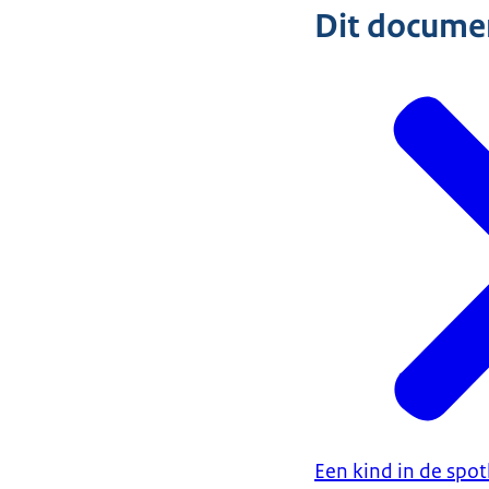
Dit document
Een kind in de spot