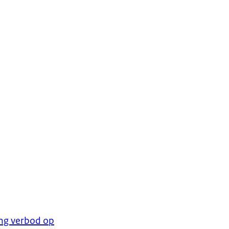
ing verbod op