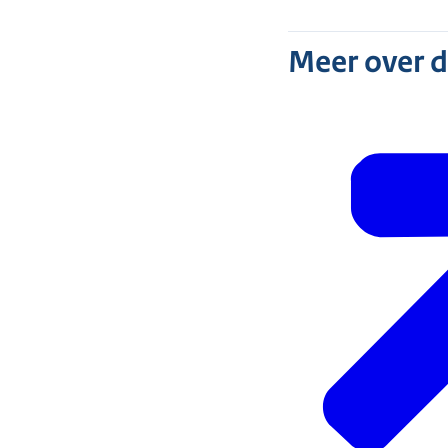
Meer over 