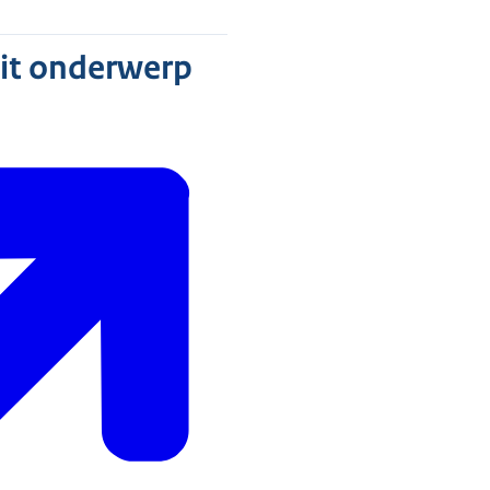
dit onderwerp