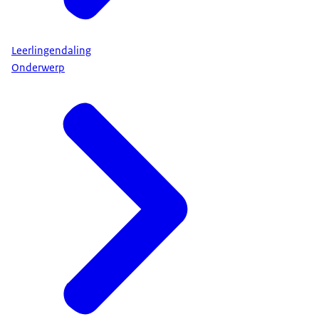
Leerlingendaling
Onderwerp