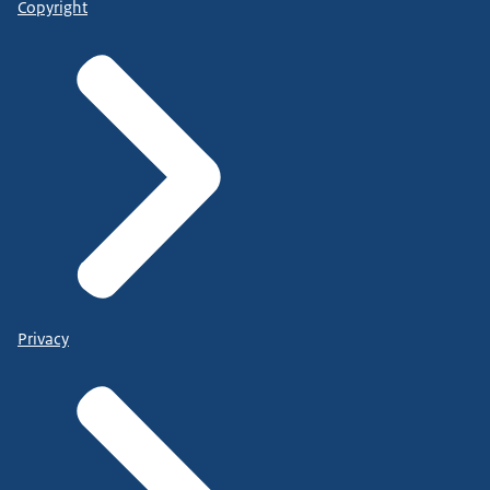
Copyright
Privacy