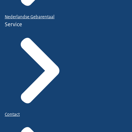
Nederlandse Gebarentaal
Service
Contact