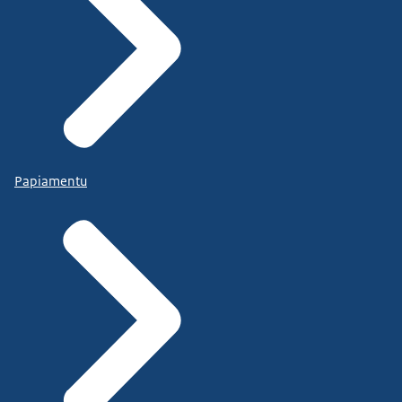
Papiamentu