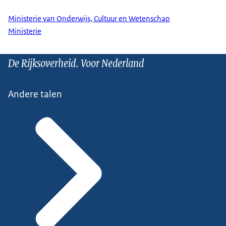
Ministerie van Onderwijs, Cultuur en Wetenschap
Ministerie
De Rijksoverheid. Voor Nederland
Andere talen