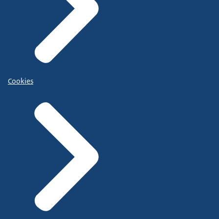
Cookies