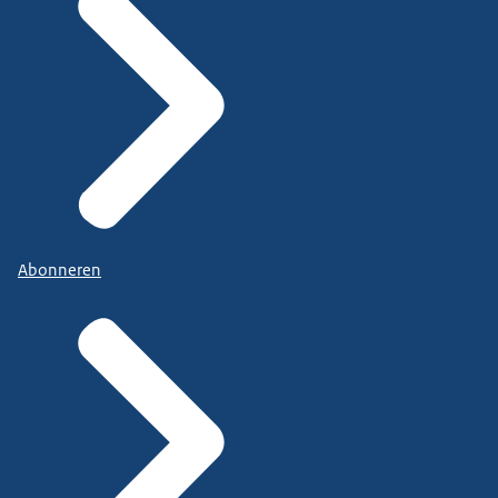
Abonneren