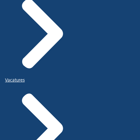
Vacatures