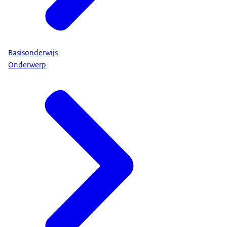
Basisonderwijs
Onderwerp