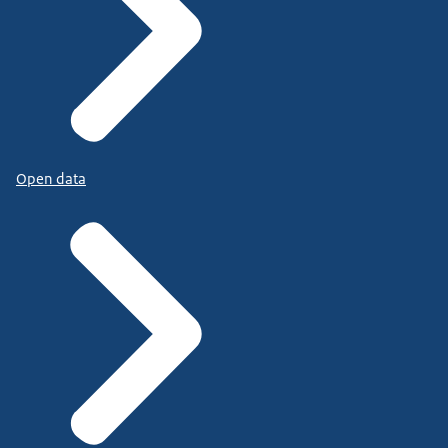
Open data