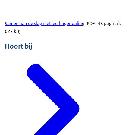
Samen aan de slag met leerlingendaling
(PDF | 48 pagina's |
622 kB)
Hoort bij