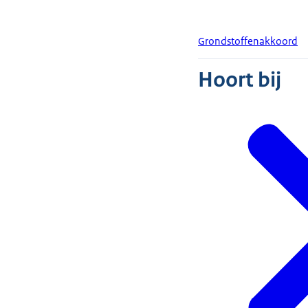
Grondstoffenakkoord
Hoort bij