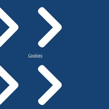
Cookies