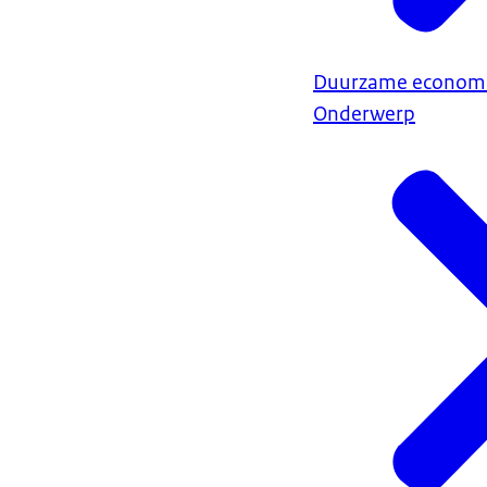
Duurzame econom
Onderwerp