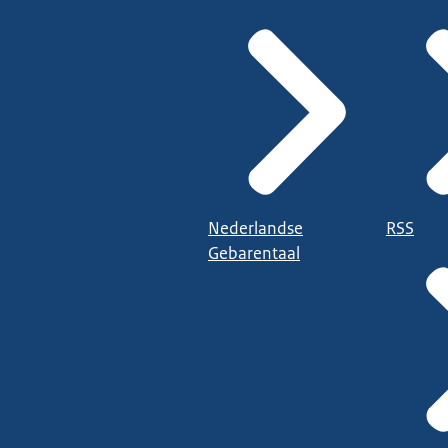
Nederlandse
RSS
Gebarentaal