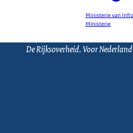
Ministerie van Infr
Ministerie
De Rijksoverheid. Voor Nederland