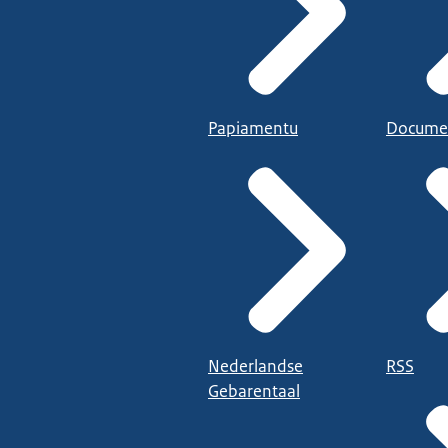
Papiamentu
Docume
Nederlandse
RSS
Gebarentaal