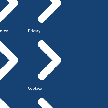
nten
Privacy
Cookies