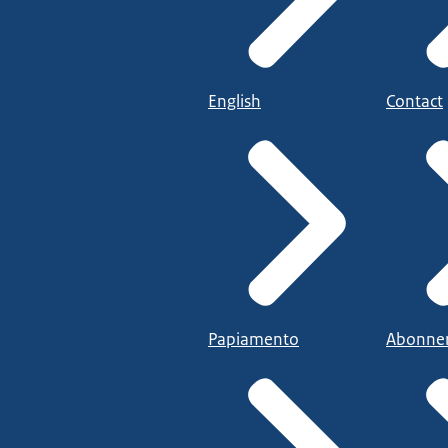
English
Contact
Papiamento
Abonne