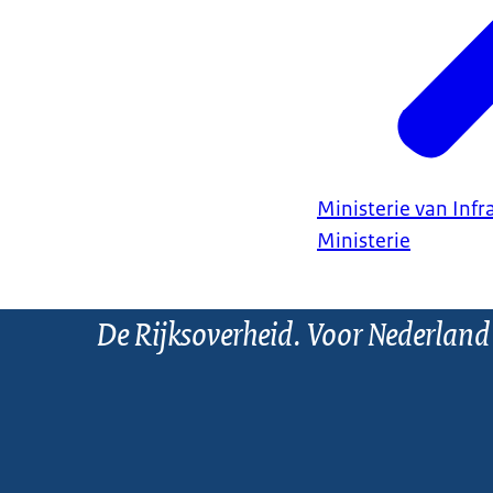
Ministerie van Infr
Ministerie
De Rijksoverheid. Voor Nederland