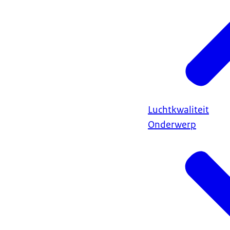
Luchtkwaliteit
Onderwerp