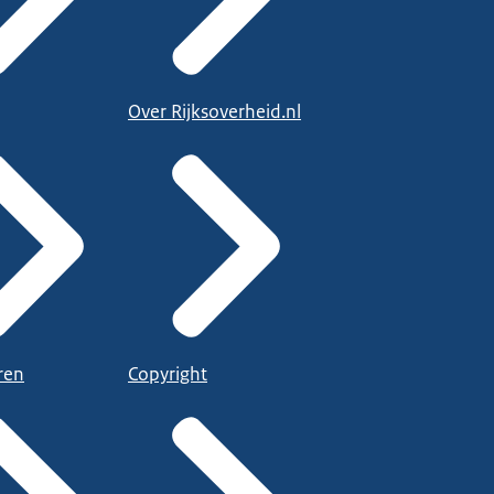
Over Rijksoverheid.nl
ren
Copyright