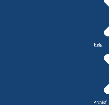
Help
Archief