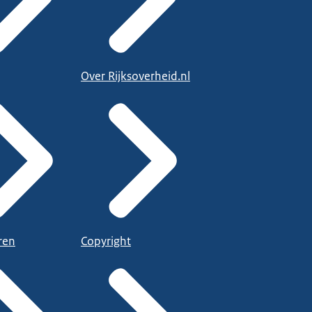
Over Rijksoverheid.nl
ren
Copyright