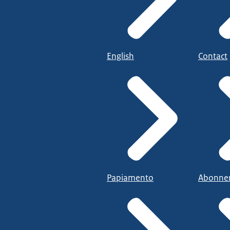
English
Contact
Papiamento
Abonne