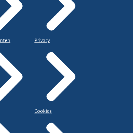
nten
Privacy
Cookies