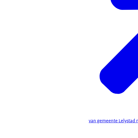
van gemeente Lelystad m