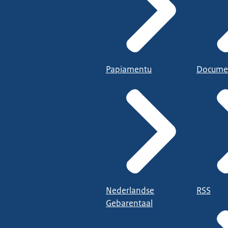
Papiamentu
Docume
Nederlandse
RSS
Gebarentaal