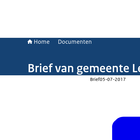
Home
Documenten
Brief van gemeente Le
Brief
05-07-2017