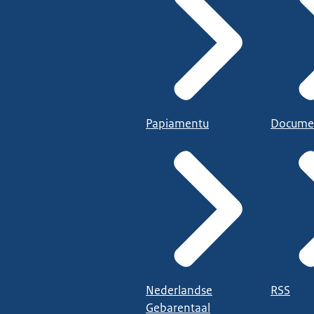
Papiamentu
Docume
Nederlandse
RSS
Gebarentaal