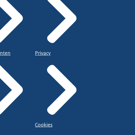
nten
Privacy
Cookies