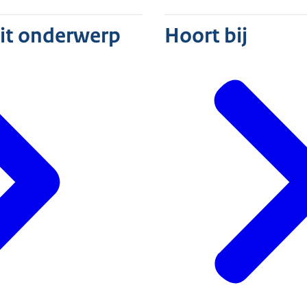
dit onderwerp
Hoort bij