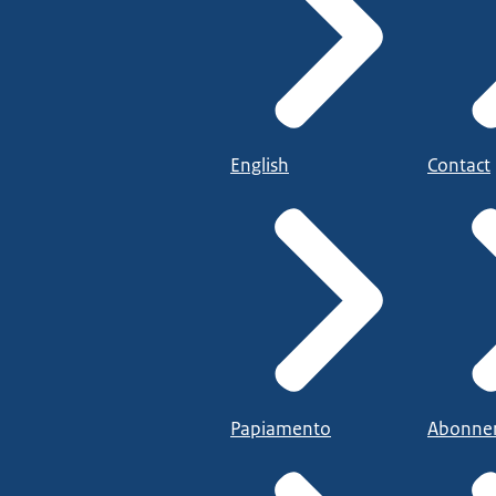
English
Contact
Papiamento
Abonne