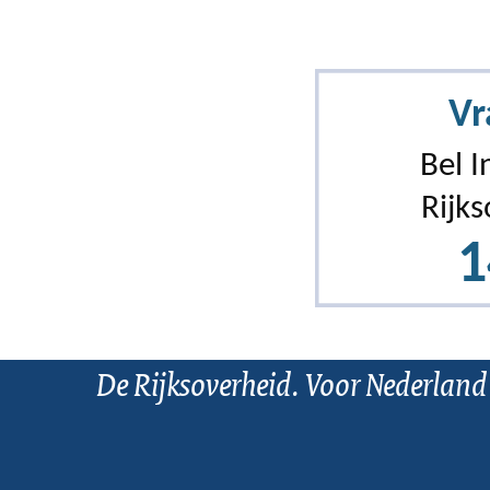
De Rijksoverheid. Voor Nederland