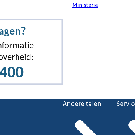
Ministerie
Andere talen
Servic