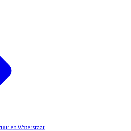
ctuur en Waterstaat