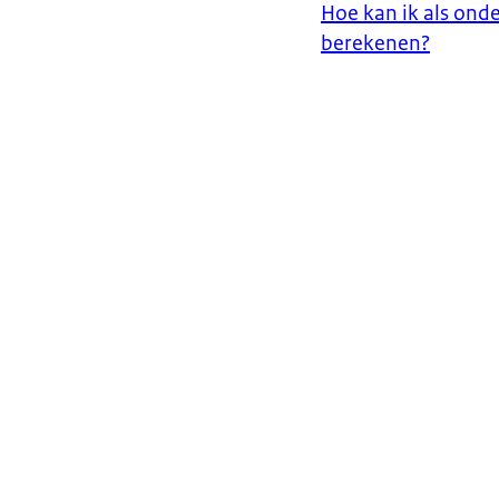
Hoe kan ik als onde
berekenen?