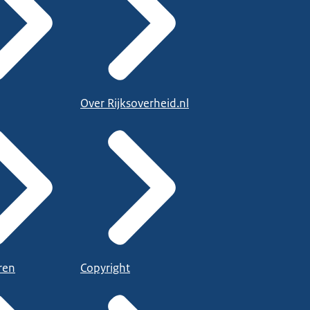
Over Rijksoverheid.nl
ren
Copyright