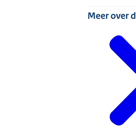
Meer over 