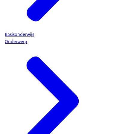
Basisonderwijs
Onderwerp