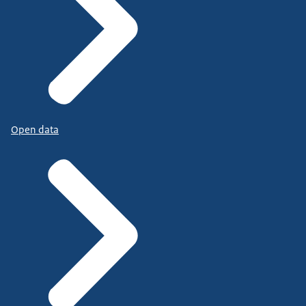
Open data