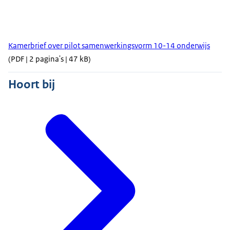
Kamerbrief over pilot samenwerkingsvorm 10-14 onderwijs
(PDF | 2 pagina's | 47 kB)
Hoort bij