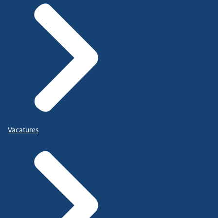
Vacatures