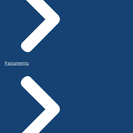
Papiamentu