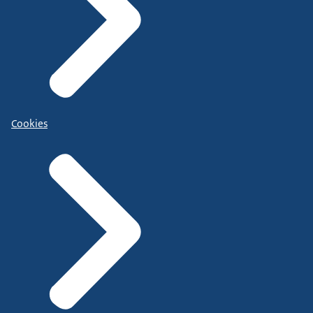
Cookies