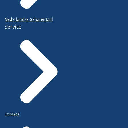
Nederlandse Gebarentaal
Service
Contact