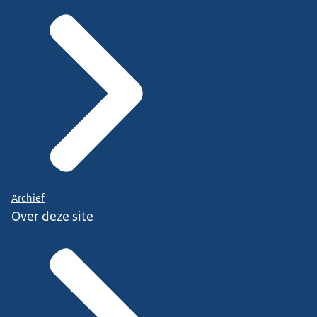
Archief
Over deze site