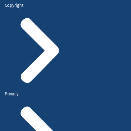
Copyright
Privacy