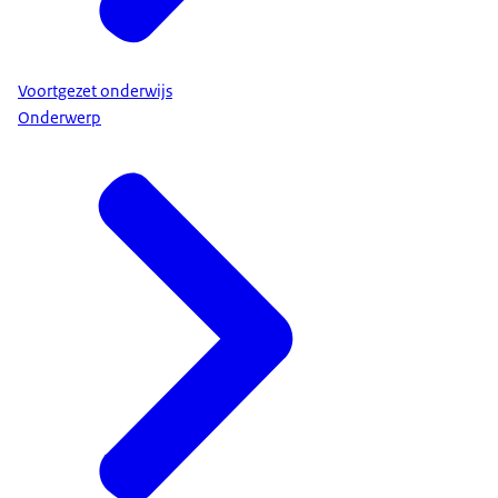
Voortgezet onderwijs
Onderwerp