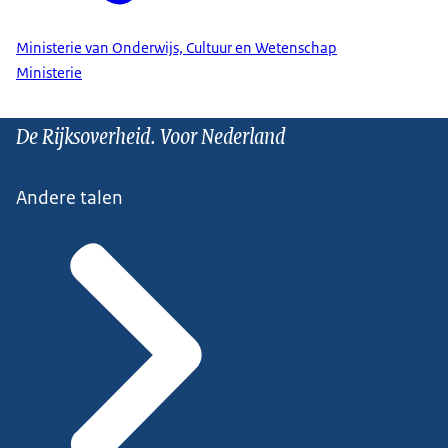
Ministerie van Onderwijs, Cultuur en Wetenschap
Ministerie
De Rijksoverheid. Voor Nederland
Andere talen