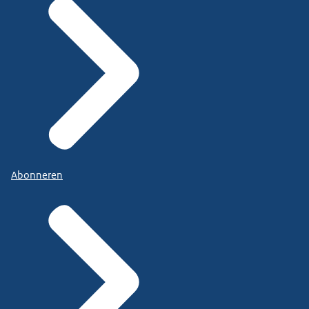
Abonneren