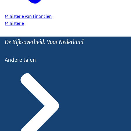
Ministerie van Financiën
Ministerie
De Rijksoverheid. Voor Nederland
Andere talen