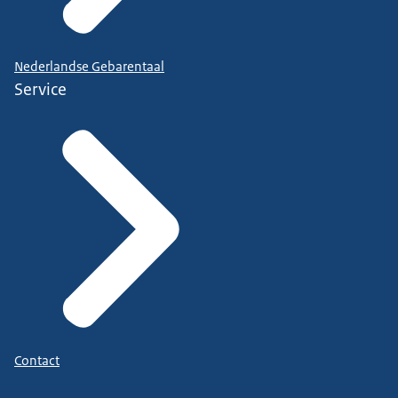
Nederlandse Gebarentaal
Service
Contact