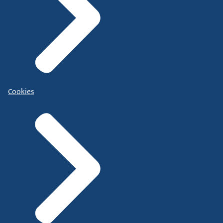
Cookies