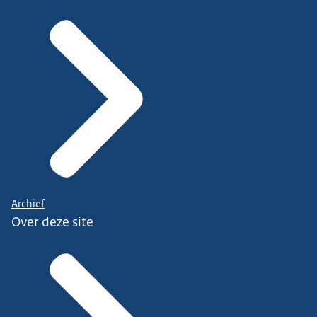
Archief
Over deze site