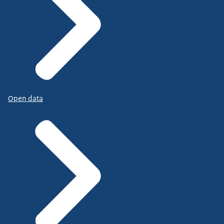
Open data