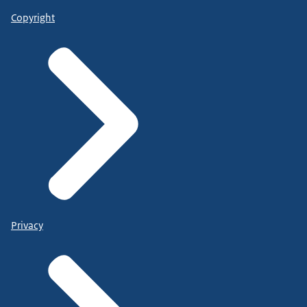
Copyright
Privacy