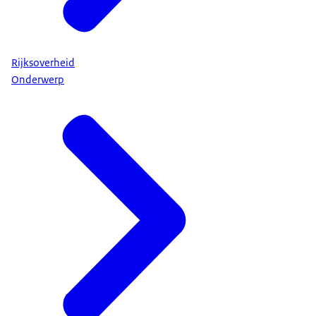
Rijksoverheid
Onderwerp