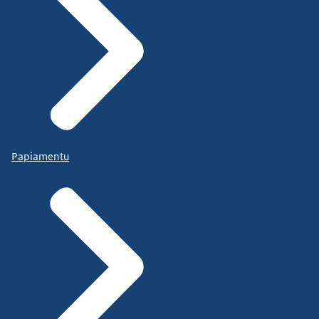
Papiamentu