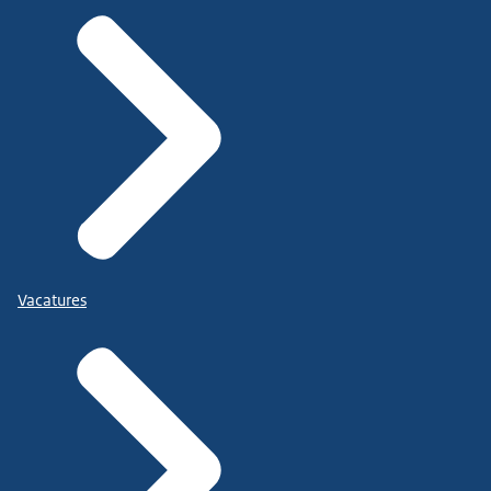
Vacatures