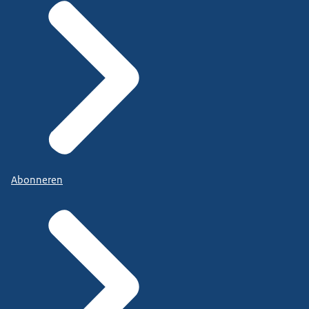
Abonneren