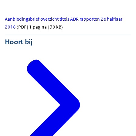
Aanbiedingsbrief overzicht titels ADR rapporten 2e halfjaar
2018
(PDF | 1 pagina | 30 kB)
Hoort bij