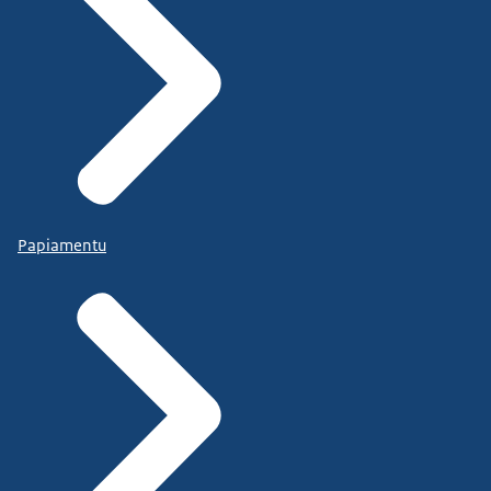
Papiamentu