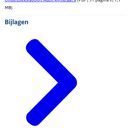
MB)
Bijlagen