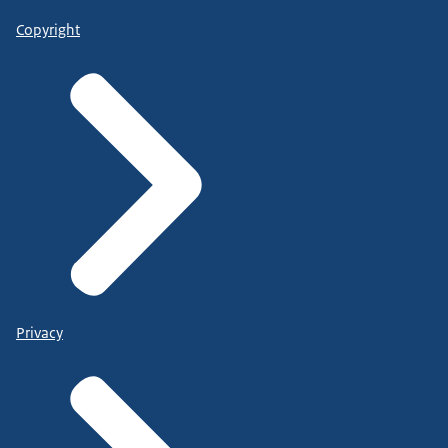
Copyright
Privacy