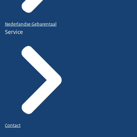
Nederlandse Gebarentaal
Service
Contact