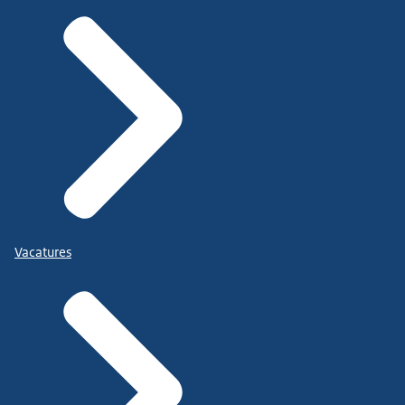
Vacatures