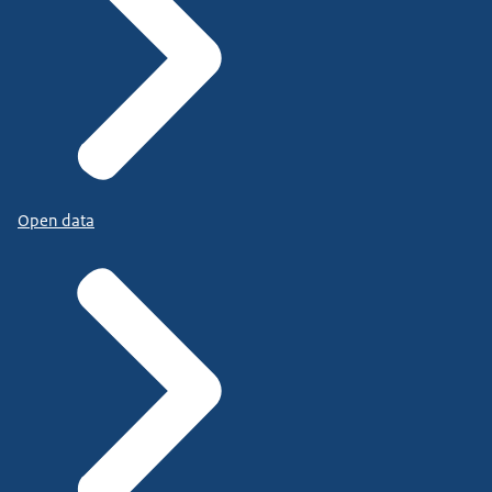
Open data