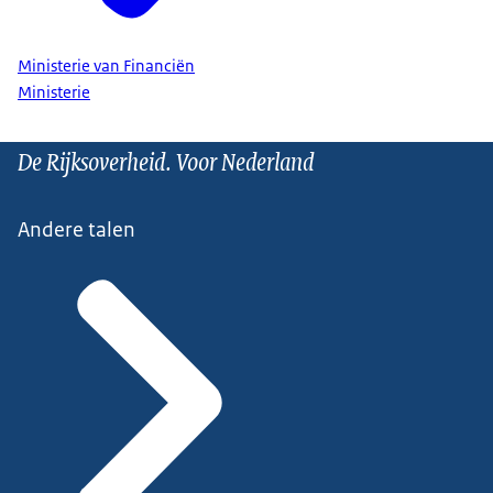
Ministerie van Financiën
Ministerie
De Rijksoverheid. Voor Nederland
Andere talen