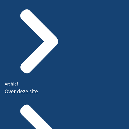
Archief
Over deze site