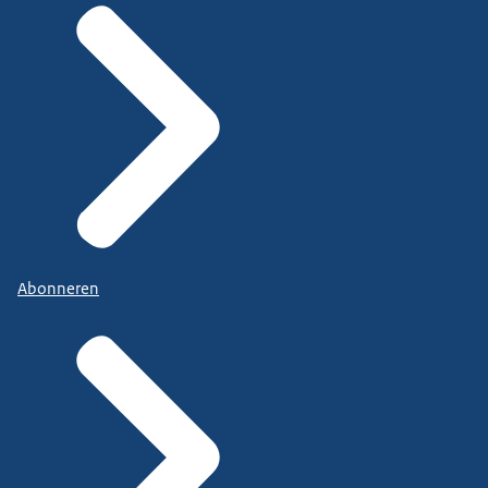
Abonneren