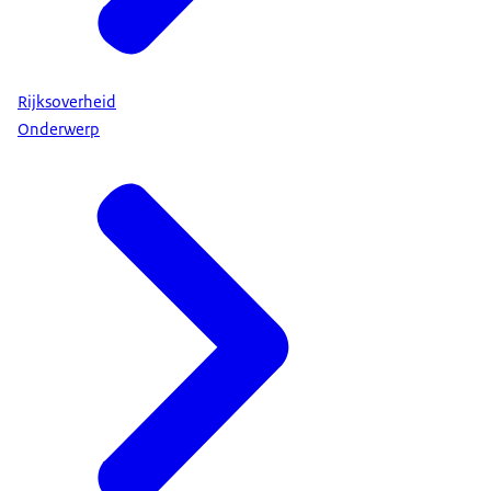
Rijksoverheid
Onderwerp