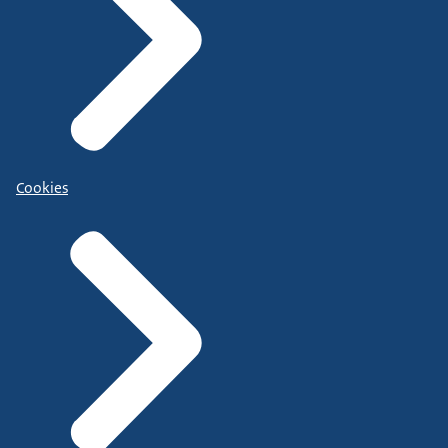
Cookies