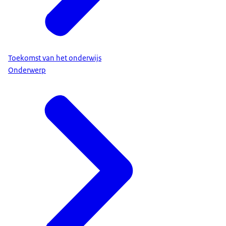
Toekomst van het onderwijs
Onderwerp