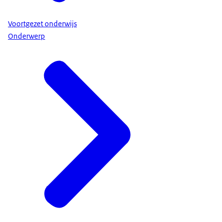
Voortgezet onderwijs
Onderwerp