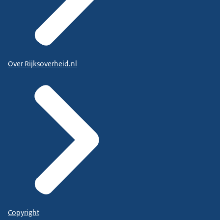
Over Rijksoverheid.nl
Copyright