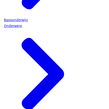
Basisonderwijs
Onderwerp