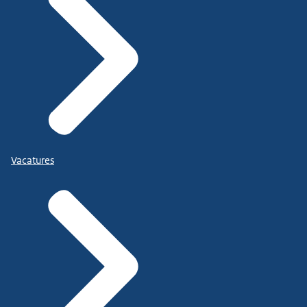
Vacatures