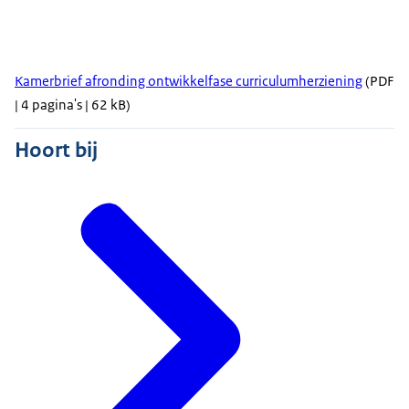
Kamerbrief afronding ontwikkelfase curriculumherziening
(PDF
| 4 pagina's | 62 kB)
Hoort bij