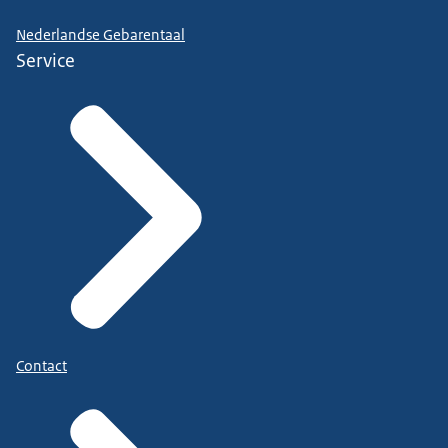
Nederlandse Gebarentaal
Service
Contact