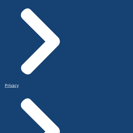
Privacy