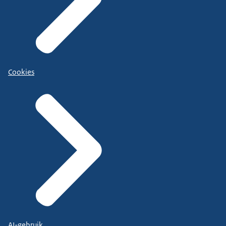
Cookies
AI-gebruik