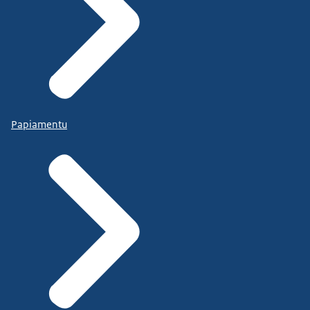
Papiamentu