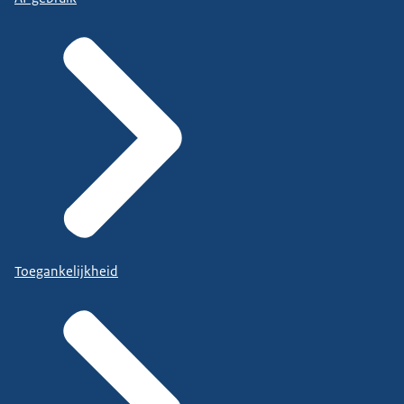
Toegankelijkheid