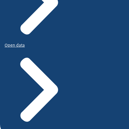
Open data