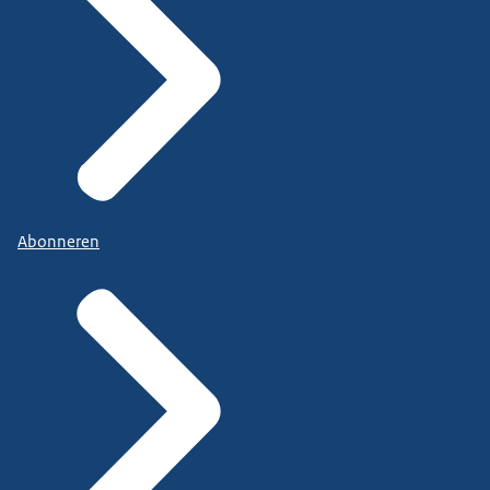
Abonneren