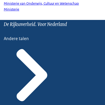
Ministerie van Onderwijs, Cultuur en Wetenschap
Ministerie
De Rijksoverheid. Voor Nederland
Andere talen