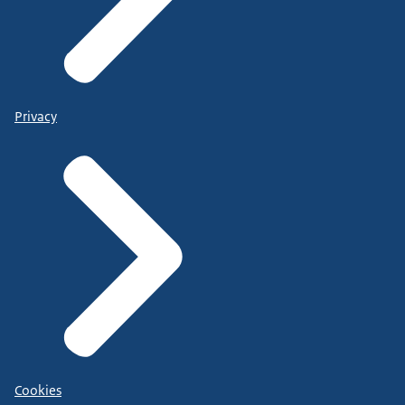
Privacy
Cookies