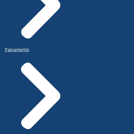
Papiamento