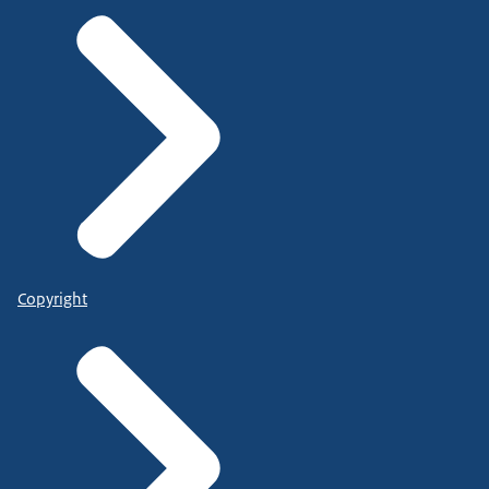
Copyright