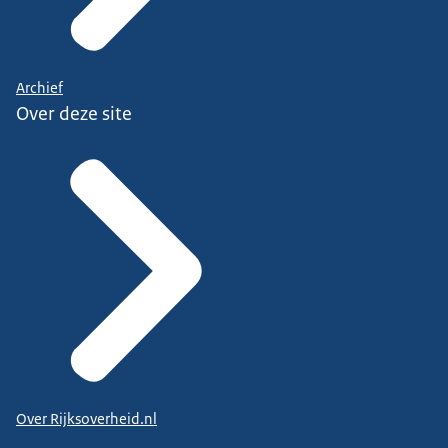
Archief
Over deze site
Over Rijksoverheid.nl