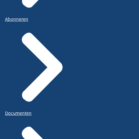
Abonneren
Documenten