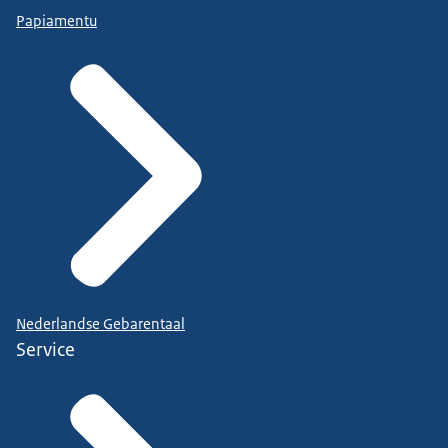
Papiamentu
Nederlandse Gebarentaal
Service