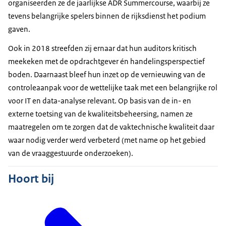
organiseerden ze de jaarlijkse ADR Summercourse, waarbij ze
tevens belangrijke spelers binnen de rijksdienst het podium
gaven.
Ook in 2018 streefden zij ernaar dat hun auditors kritisch
meekeken met de opdrachtgever én handelingsperspectief
boden. Daarnaast bleef hun inzet op de vernieuwing van de
controleaanpak voor de wettelijke taak met een belangrijke rol
voor IT en data-analyse relevant. Op basis van de in- en
externe toetsing van de kwaliteitsbeheersing, namen ze
maatregelen om te zorgen dat de vaktechnische kwaliteit daar
waar nodig verder werd verbeterd (met name op het gebied
van de vraaggestuurde onderzoeken).
Hoort bij