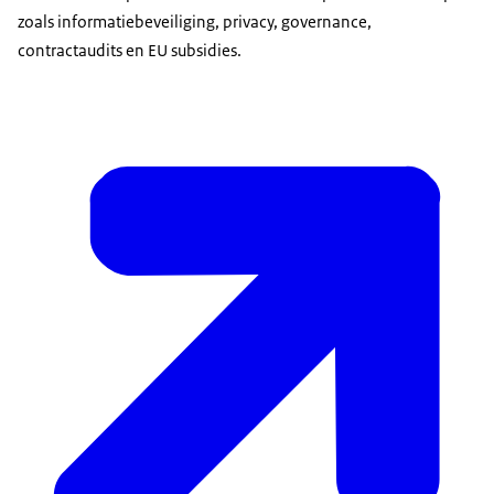
zoals informatiebeveiliging, privacy, governance,
contractaudits en EU subsidies.