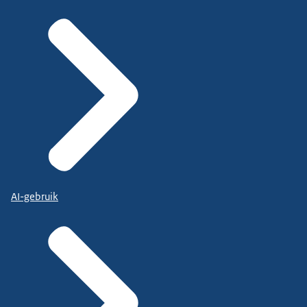
AI-gebruik