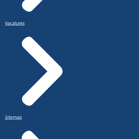
Vacatures
Sitemap