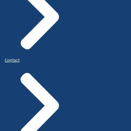
Contact