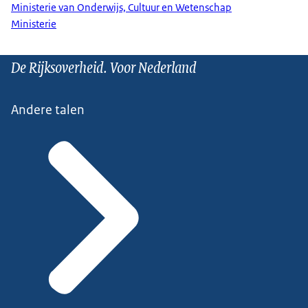
Ministerie van Onderwijs, Cultuur en Wetenschap
Ministerie
De Rijksoverheid. Voor Nederland
Andere talen