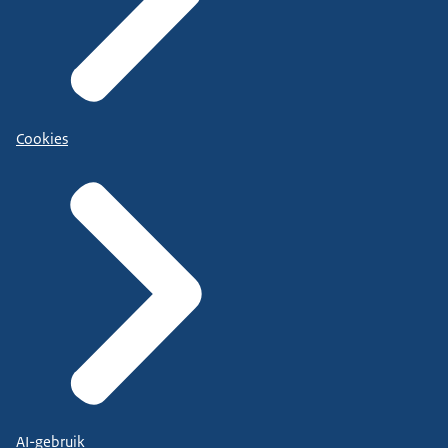
Cookies
AI-gebruik