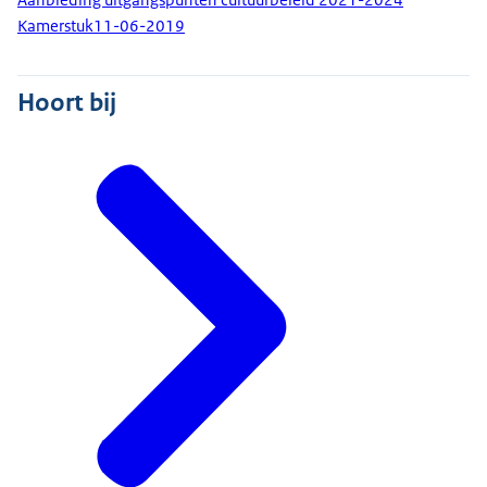
Kamerstuk
11-06-2019
Hoort bij