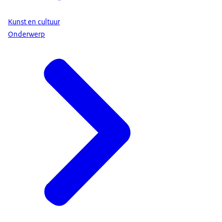
Kunst en cultuur
Onderwerp