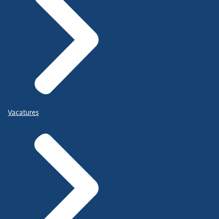
Vacatures