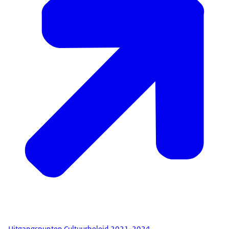
Uitgangspunten Cultuurbeleid 2021-2024