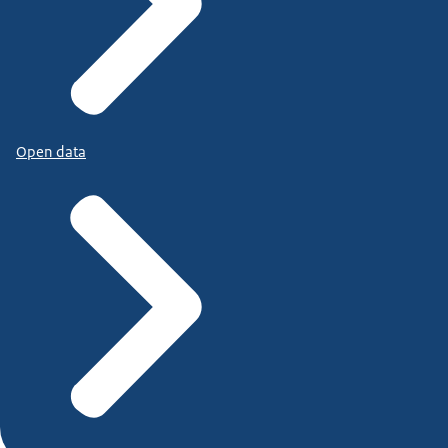
Open data