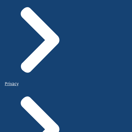
Privacy