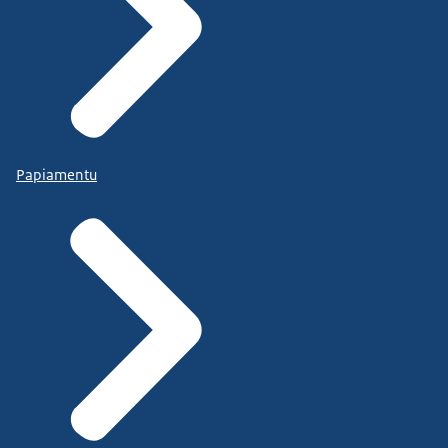
Papiamentu