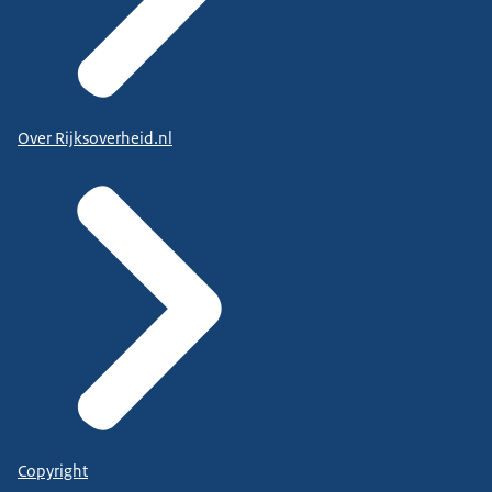
Over Rijksoverheid.nl
Copyright