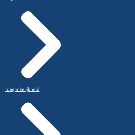
Toegankelijkheid