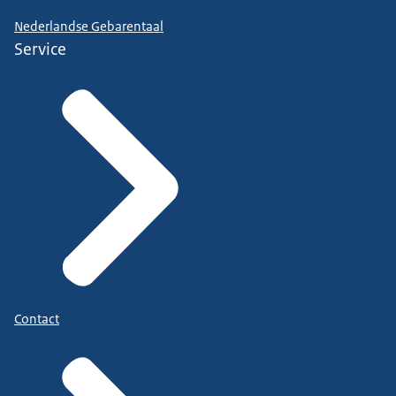
Nederlandse Gebarentaal
Service
Contact