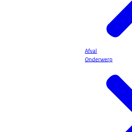
Afval
Onderwerp