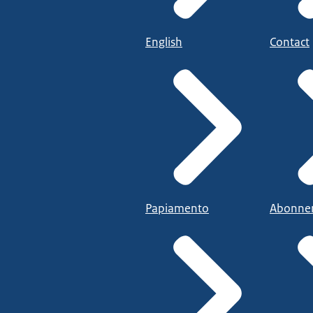
English
Contact
Papiamento
Abonne