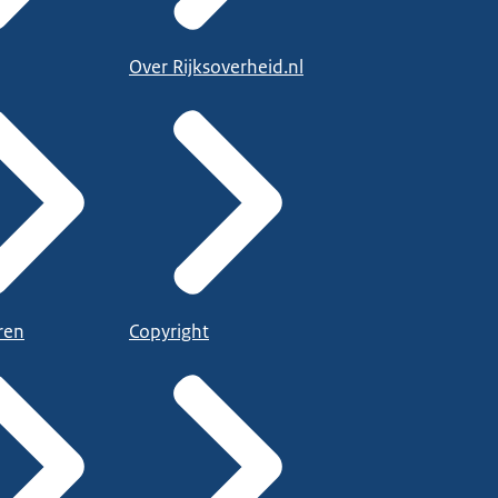
Over Rijksoverheid.nl
ren
Copyright