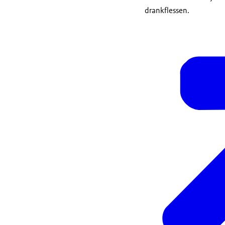
drankflessen.