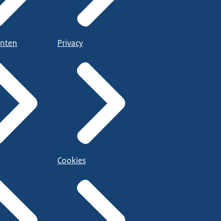
nten
Privacy
Cookies