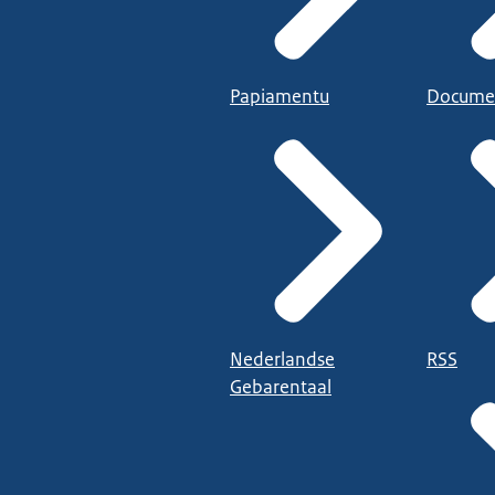
Papiamentu
Docume
Nederlandse
RSS
Gebarentaal