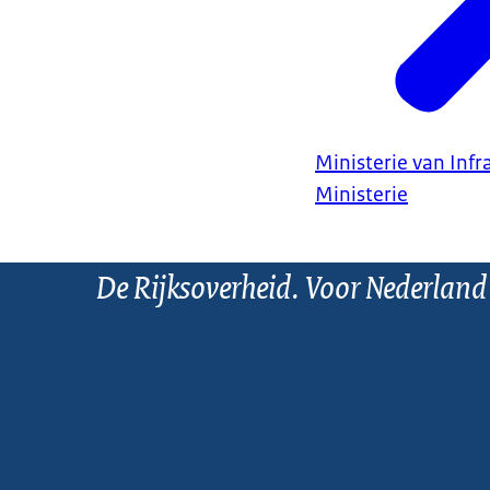
Ministerie van Infr
Ministerie
De Rijksoverheid. Voor Nederland