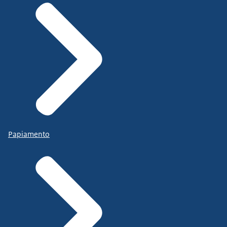
Papiamento