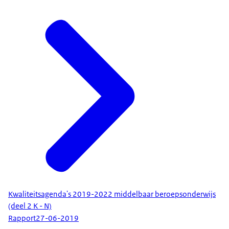
Kwaliteitsagenda's 2019-2022 middelbaar beroepsonderwijs
(deel 2 K - N)
Rapport
27-06-2019