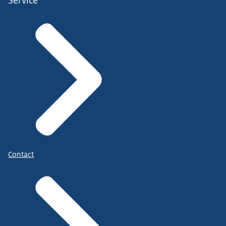
Service
Contact