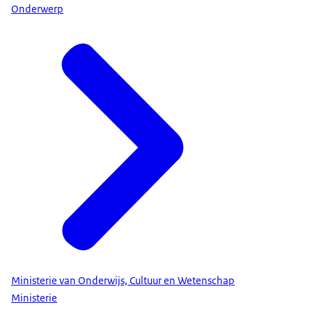
Onderwerp
Ministerie van Onderwijs, Cultuur en Wetenschap
Ministerie