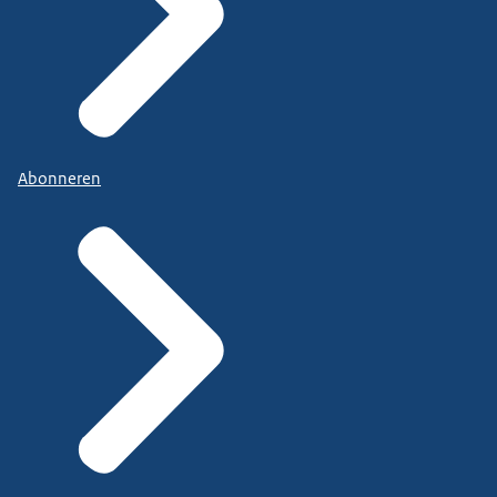
Abonneren