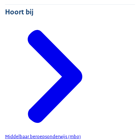
Hoort bij
Middelbaar beroepsonderwijs (mbo)