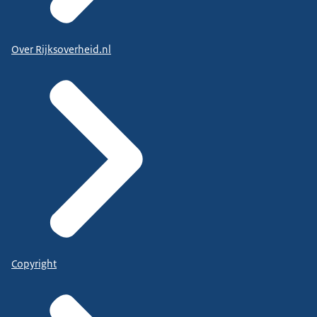
Over Rijksoverheid.nl
Copyright