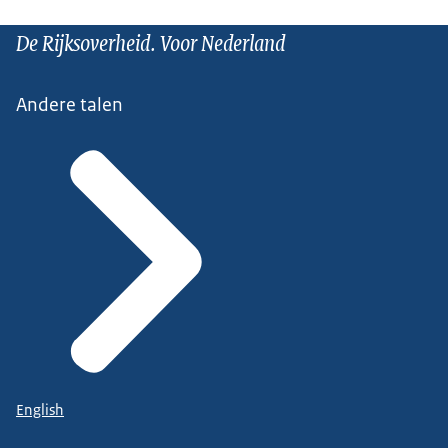
De Rijksoverheid. Voor Nederland
Andere talen
English