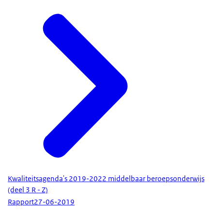
Kwaliteitsagenda's 2019-2022 middelbaar beroepsonderwijs
(deel 3 R - Z)
Rapport
27-06-2019