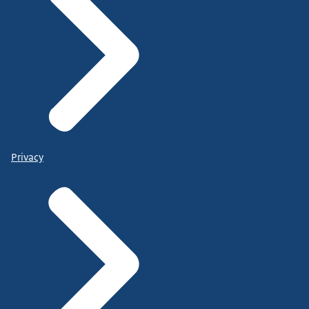
Privacy