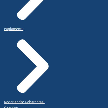
Papiamentu
Nederlandse Gebarentaal