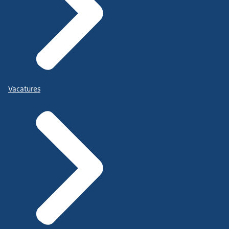
Vacatures