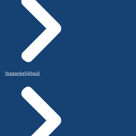
Toegankelijkheid