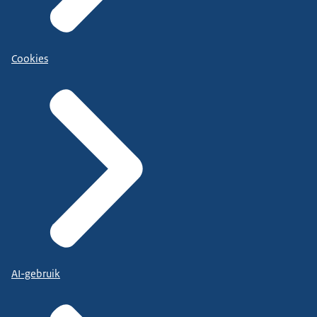
Cookies
AI-gebruik