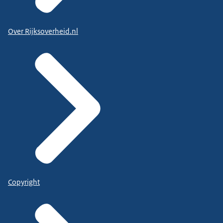
Over Rijksoverheid.nl
Copyright