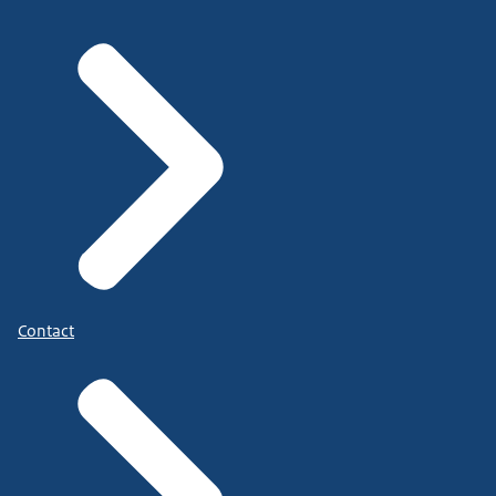
Contact