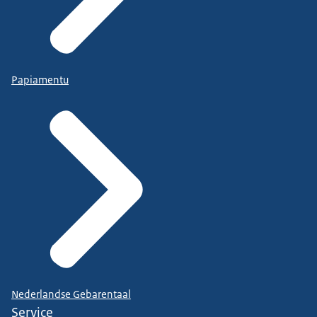
Papiamentu
Nederlandse Gebarentaal
Service