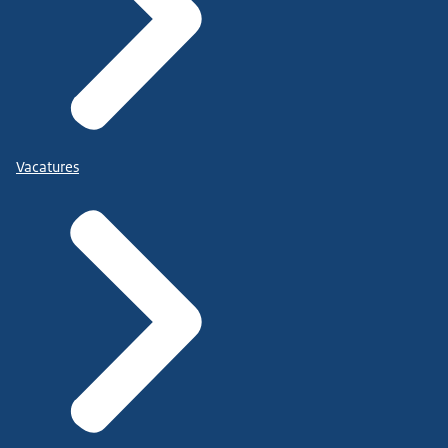
Vacatures