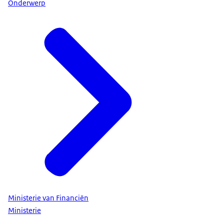
Onderwerp
Ministerie van Financiën
Ministerie