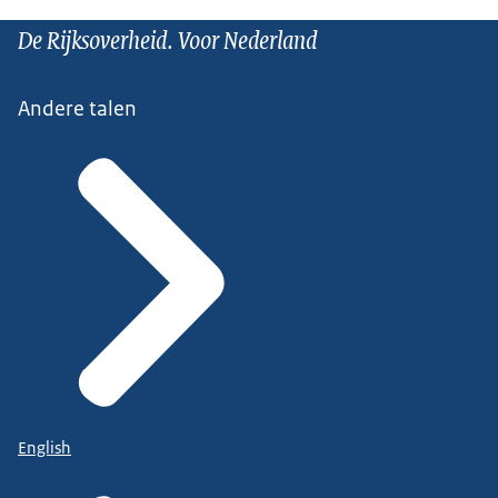
De Rijksoverheid. Voor Nederland
Andere talen
English