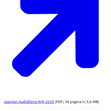
Jaarplan Auditdienst Rijk 2020
(PDF | 36 pagina's | 3,6 MB)