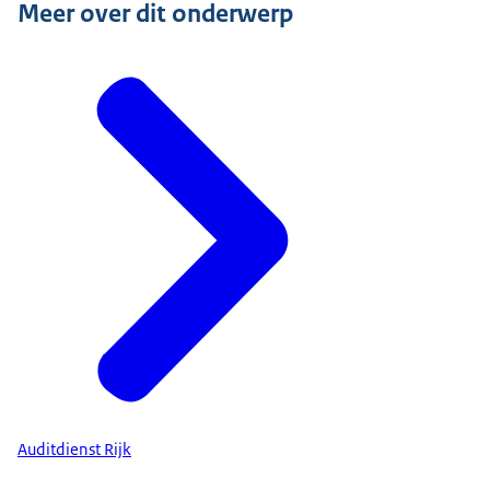
Meer over dit onderwerp
Auditdienst Rijk