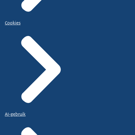
Cookies
AI-gebruik