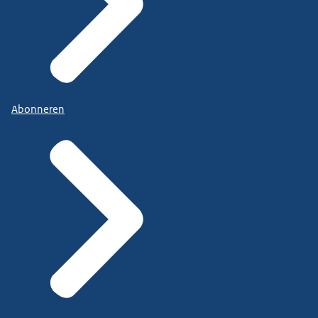
Abonneren