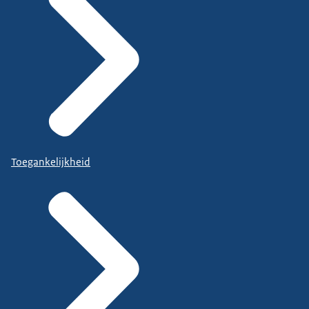
Toegankelijkheid