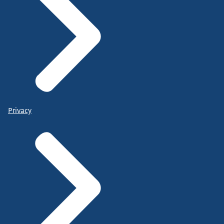
Privacy