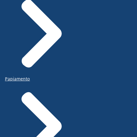
Papiamento