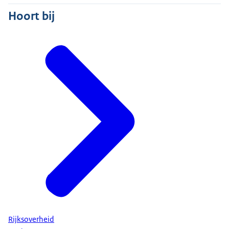
Hoort bij
Rijksoverheid