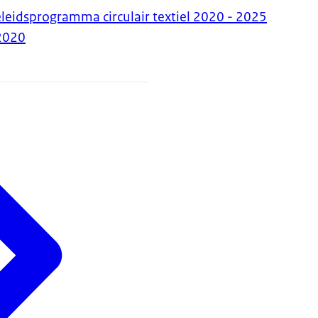
leidsprogramma circulair textiel 2020 - 2025
2020