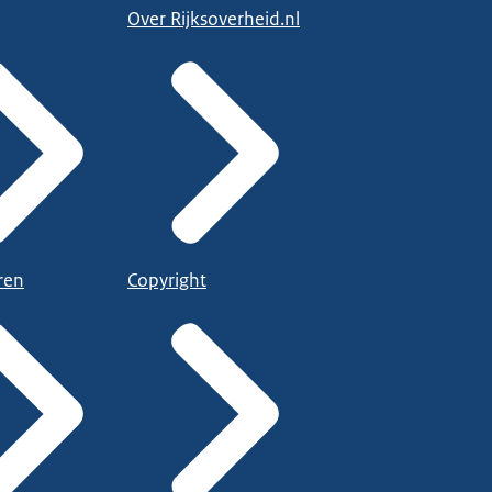
Over Rijksoverheid.nl
ren
Copyright