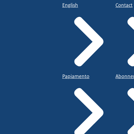
English
Contact
Papiamento
Abonne