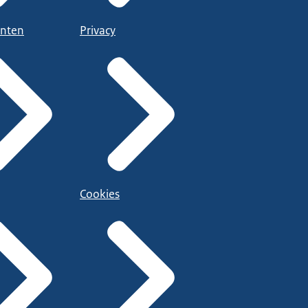
nten
Privacy
Cookies