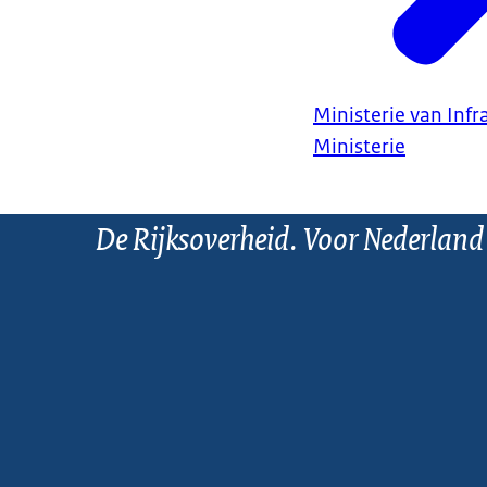
Ministerie van Infr
Ministerie
De Rijksoverheid. Voor Nederland