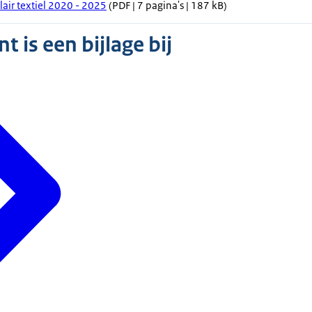
air textiel 2020 - 2025
(PDF | 7 pagina's | 187 kB)
 is een bijlage bij