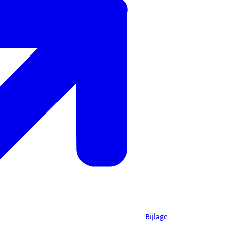
Bijlage