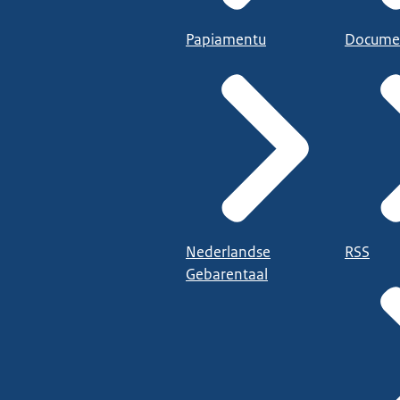
Papiamentu
Docume
Nederlandse
RSS
Gebarentaal