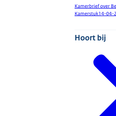
Kamerbrief over Be
Kamerstuk
14-04-
Hoort bij