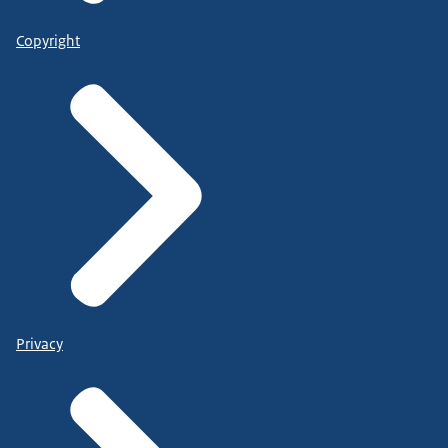
Copyright
Privacy