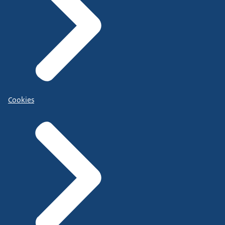
Cookies