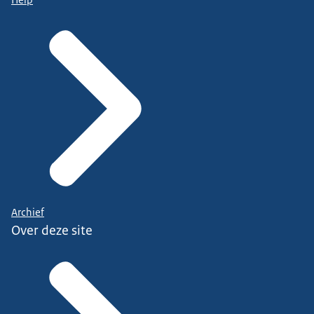
Archief
Over deze site