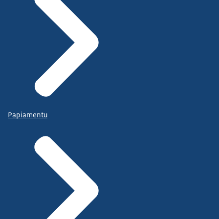
Papiamentu