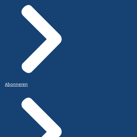
Abonneren