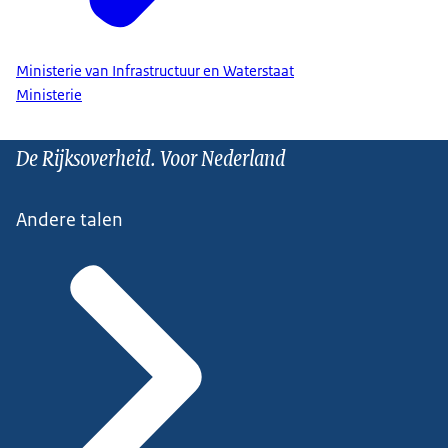
Ministerie van Infrastructuur en Waterstaat
Ministerie
De Rijksoverheid. Voor Nederland
Andere talen