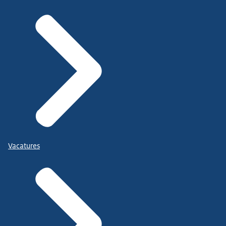
Vacatures