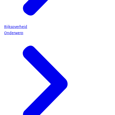
Rijksoverheid
Onderwerp