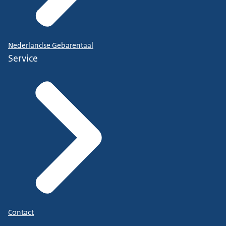
Nederlandse Gebarentaal
Service
Contact