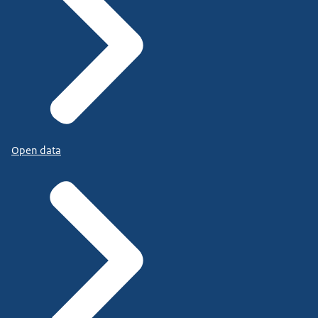
Open data