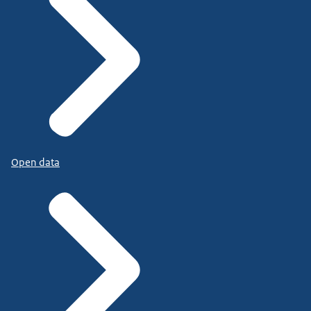
Open data