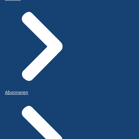
Abonneren