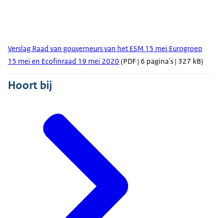
Verslag Raad van gouverneurs van het ESM 15 mei Eurogroep
15 mei en Ecofinraad 19 mei 2020
(PDF | 6 pagina's | 327 kB)
Hoort bij