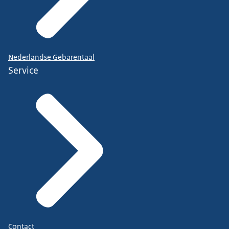
Nederlandse Gebarentaal
Service
Contact