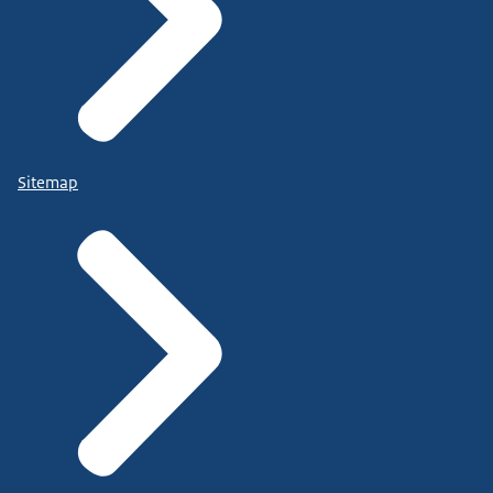
Sitemap