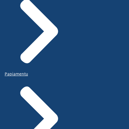
Papiamentu