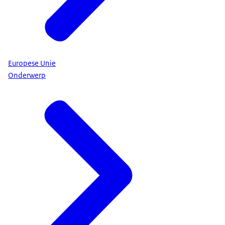
Europese Unie
Onderwerp