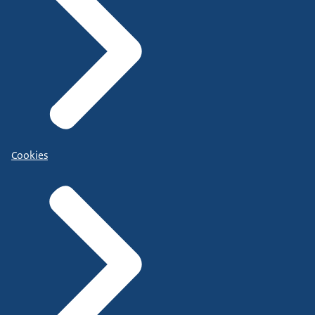
Cookies