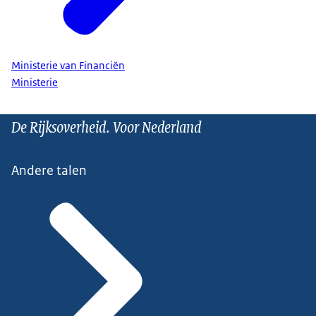
Ministerie van Financiën
Ministerie
De Rijksoverheid. Voor Nederland
Andere talen