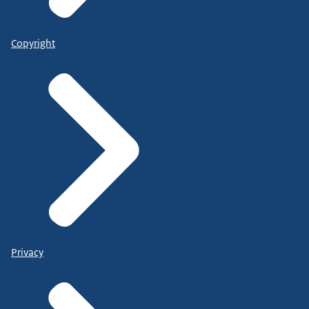
Copyright
Privacy