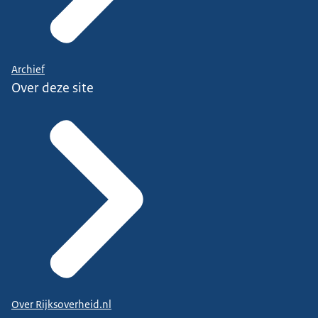
Archief
Over deze site
Over Rijksoverheid.nl