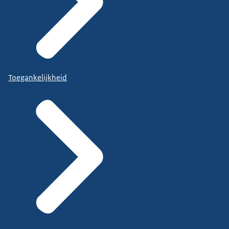
Toegankelijkheid