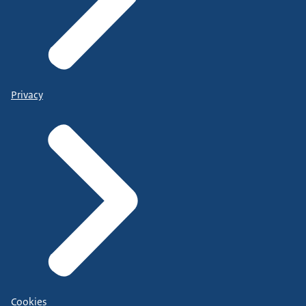
Privacy
Cookies