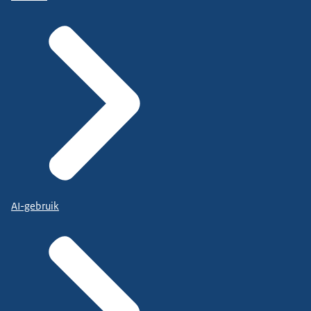
AI-gebruik