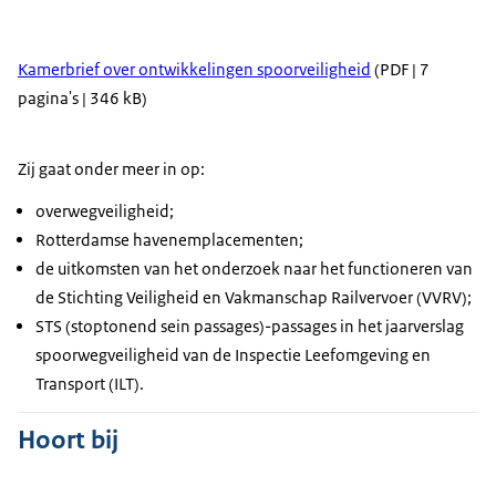
Kamerbrief over ontwikkelingen spoorveiligheid
(PDF | 7
pagina's | 346 kB)
Zij gaat onder meer in op:
overwegveiligheid;
Rotterdamse havenemplacementen;
de uitkomsten van het onderzoek naar het functioneren van
de Stichting Veiligheid en Vakmanschap Railvervoer (VVRV);
STS (stoptonend sein passages)-passages in het jaarverslag
spoorwegveiligheid van de Inspectie Leefomgeving en
Transport (ILT).
Hoort bij