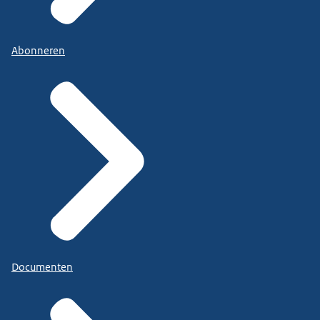
Abonneren
Documenten