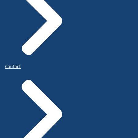
Contact