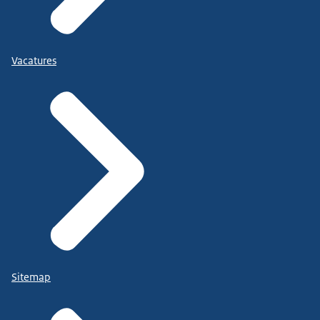
Vacatures
Sitemap