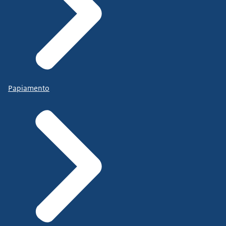
Papiamento