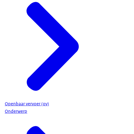
Openbaar vervoer (ov)
Onderwerp