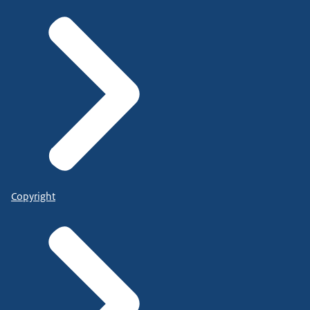
Copyright