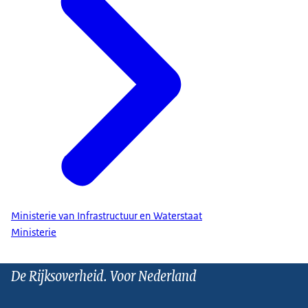
Ministerie van Infrastructuur en Waterstaat
Ministerie
De Rijksoverheid. Voor Nederland