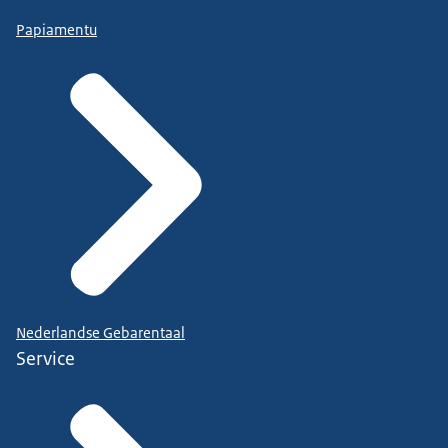
Papiamentu
Nederlandse Gebarentaal
Service