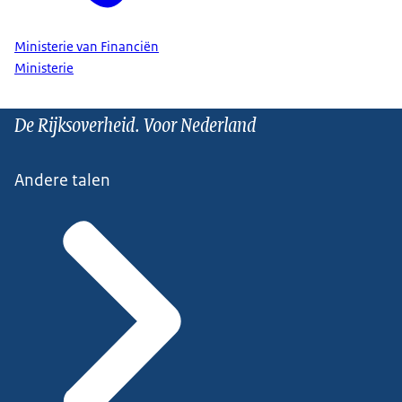
Ministerie van Financiën
Ministerie
De Rijksoverheid. Voor Nederland
Andere talen