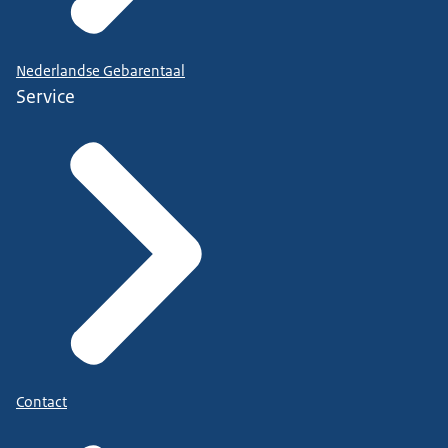
Nederlandse Gebarentaal
Service
Contact