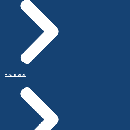
Abonneren