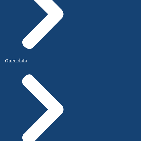
Open data