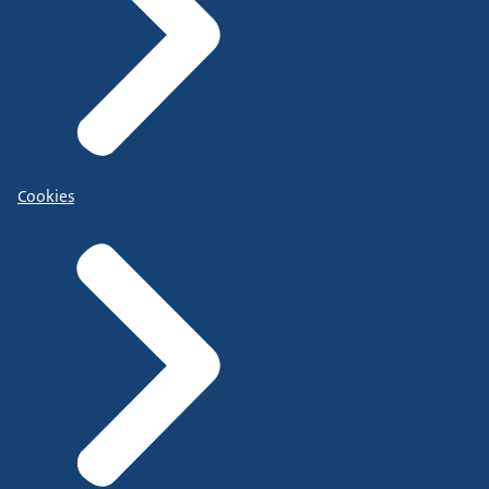
Cookies