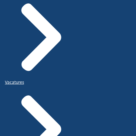
Vacatures