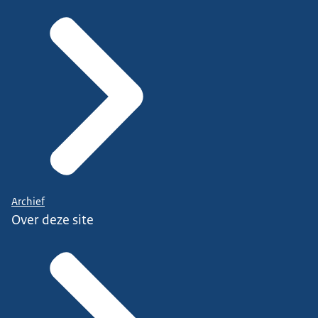
Archief
Over deze site