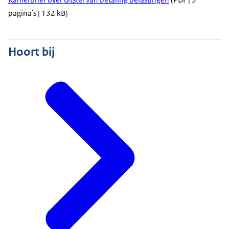
pagina's | 132 kB)
Hoort bij