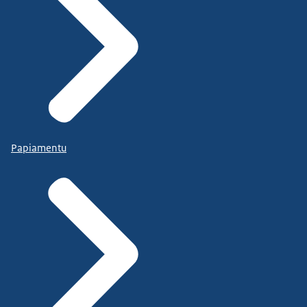
Papiamentu