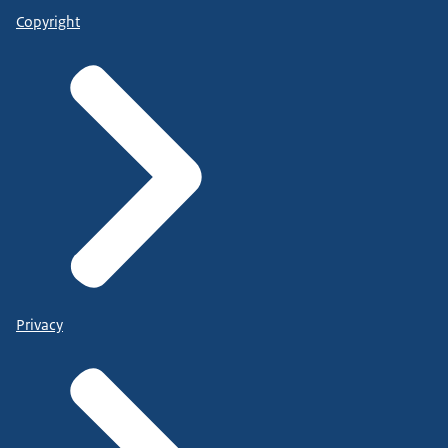
Copyright
Privacy