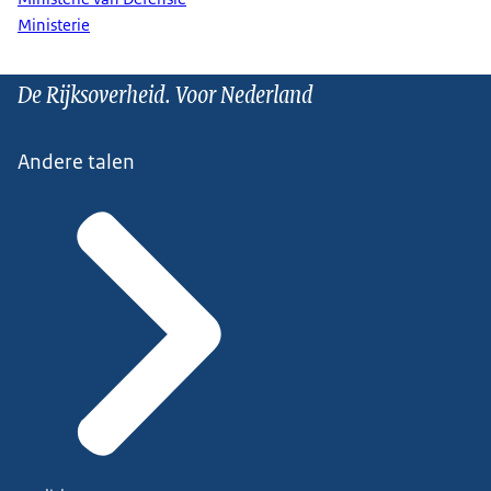
Ministerie
De Rijksoverheid. Voor Nederland
Andere talen