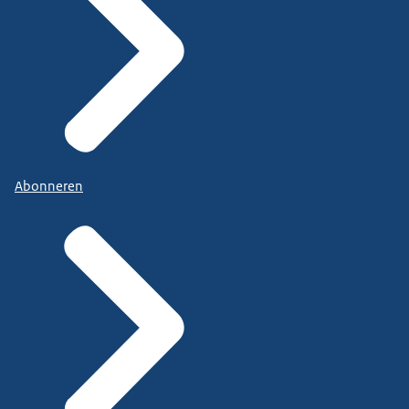
Abonneren