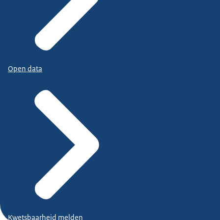
Open data
Kwetsbaarheid melden