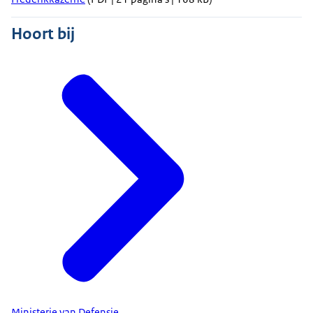
Hoort bij
Ministerie van Defensie