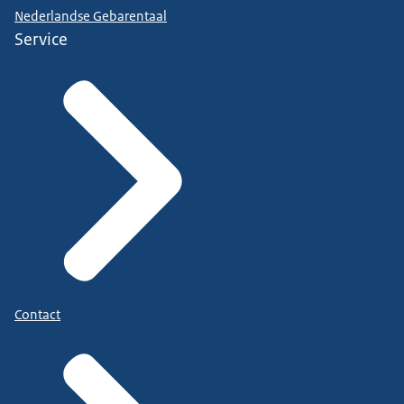
Nederlandse Gebarentaal
Service
Contact