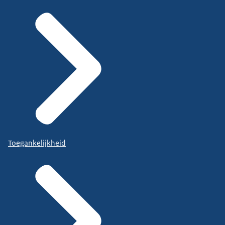
Toegankelijkheid