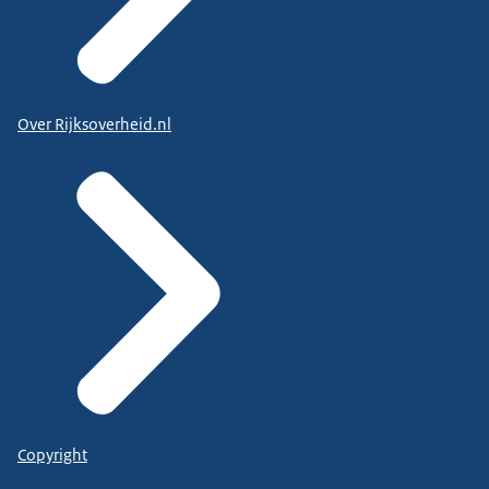
Over Rijksoverheid.nl
Copyright