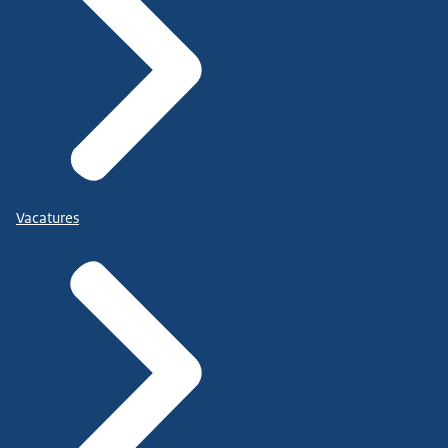
Vacatures