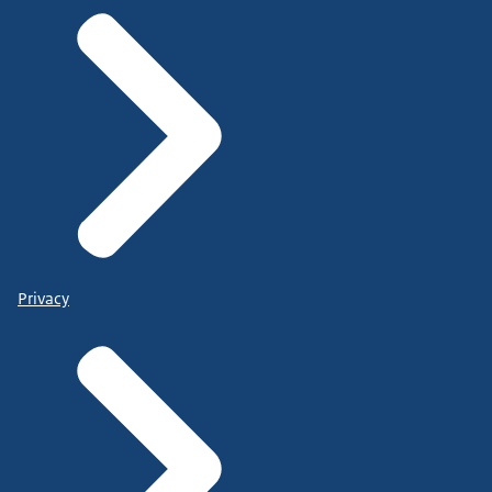
Privacy