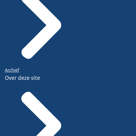
Archief
Over deze site