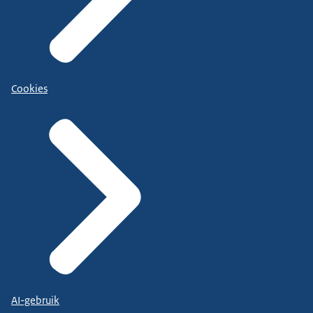
Cookies
AI-gebruik