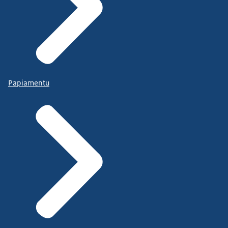
Papiamentu