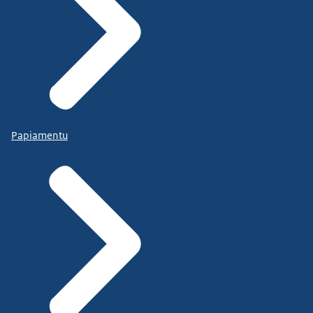
Papiamentu