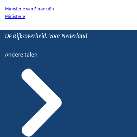
Ministerie van Financiën
Ministerie
De Rijksoverheid. Voor Nederland
Andere talen