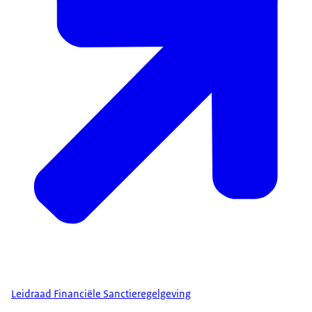
Leidraad Financiële Sanctieregelgeving