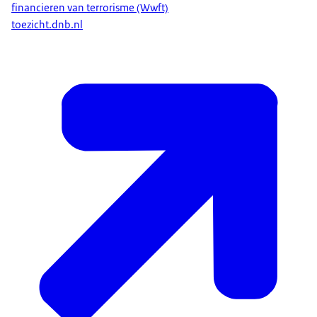
financieren van terrorisme (Wwft)
toezicht.dnb.nl