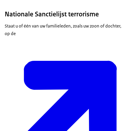
Nationale Sanctielijst terrorisme
Staat u of één van uw familieleden, zoals uw zoon of dochter,
op de