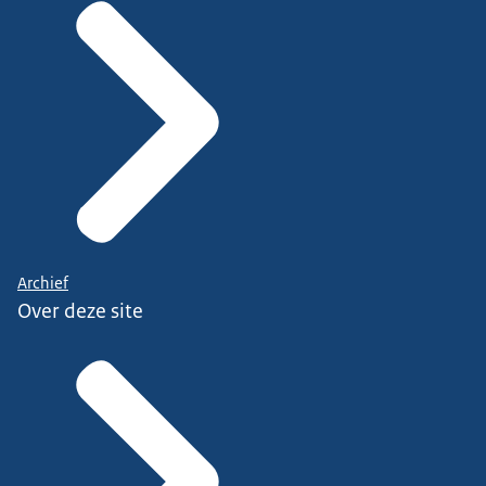
Archief
Over deze site