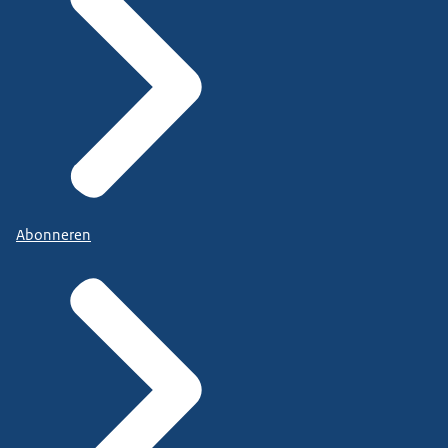
Abonneren