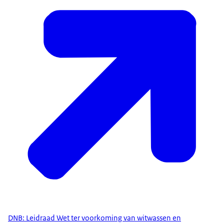
DNB: Leidraad Wet ter voorkoming van witwassen en