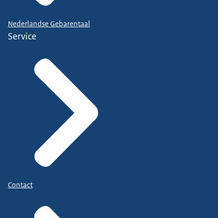
Nederlandse Gebarentaal
Service
Contact