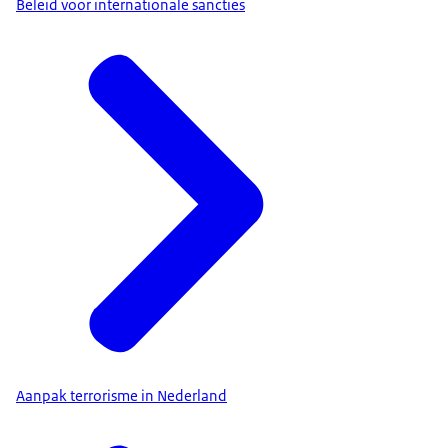
Beleid voor internationale sancties
Aanpak terrorisme in Nederland