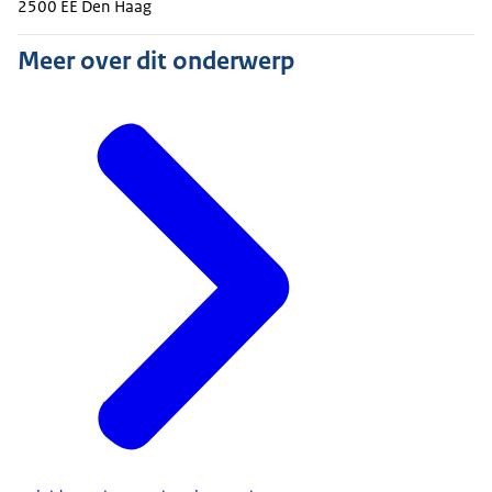
2500 EE Den Haag
Meer over dit onderwerp