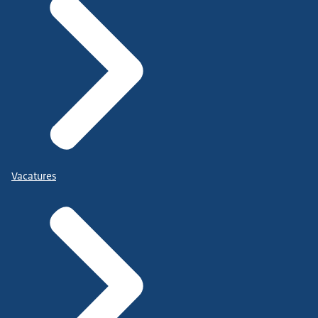
Vacatures