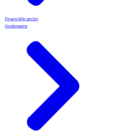
Financiële sector
Onderwerp