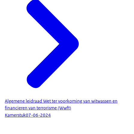
Algemene leidraad Wet ter voorkoming van witwassen en
financieren van terrorisme (Wwft)
Kamerstuk
07-06-2024