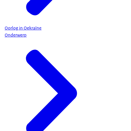
Oorlog in Oekraïne
Onderwerp