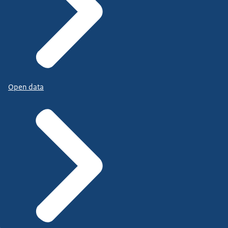
Open data