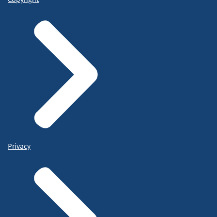
Privacy