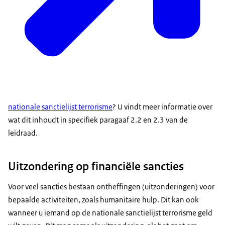
nationale sanctielijst terrorisme
? U vindt meer informatie over
wat dit inhoudt in specifiek paragaaf 2.2 en 2.3 van de
leidraad.
Uitzondering op financiële sancties
Voor veel sancties bestaan ontheffingen (uitzonderingen) voor
bepaalde activiteiten, zoals humanitaire hulp. Dit kan ook
wanneer u iemand op de nationale sanctielijst terrorisme geld