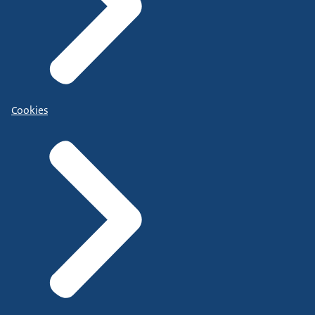
Cookies