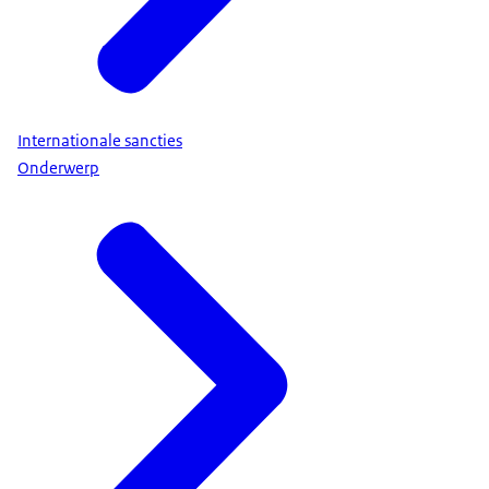
Internationale sancties
Onderwerp