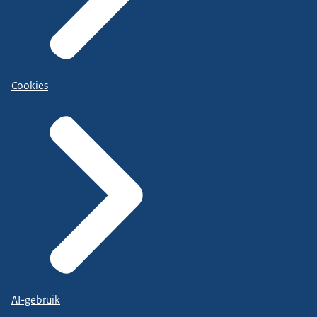
Cookies
AI-gebruik