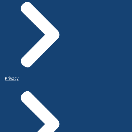
Privacy