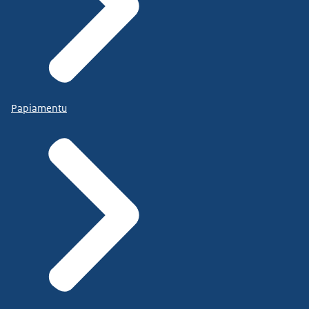
Papiamentu