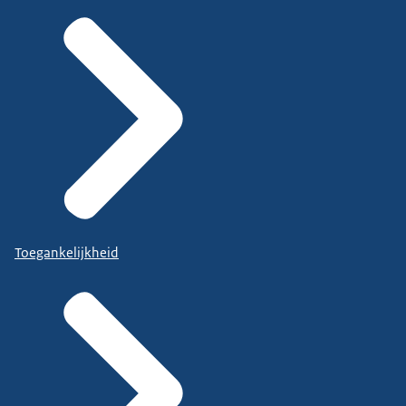
Toegankelijkheid