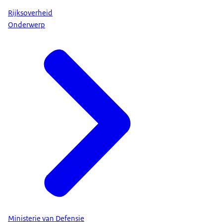
Rijksoverheid
Onderwerp
Ministerie van Defensie