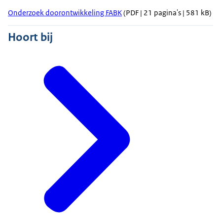
Onderzoek doorontwikkeling FABK
(PDF | 21 pagina's | 581 kB)
Hoort bij