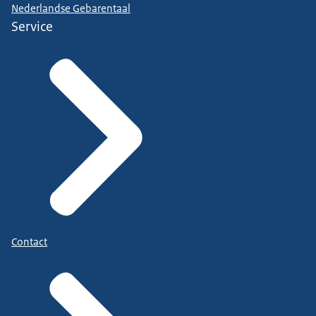
Nederlandse Gebarentaal
Service
Contact