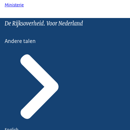
Ministerie
De Rijksoverheid. Voor Nederland
Andere talen
English