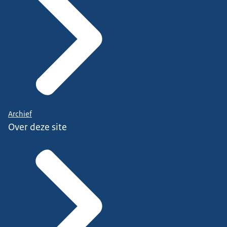
Archief
Over deze site