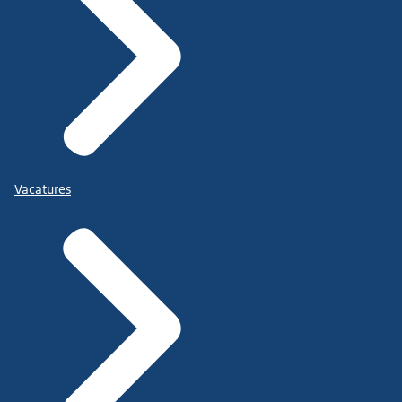
Vacatures