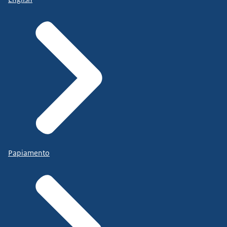
Papiamento