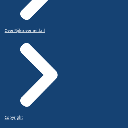
Over Rijksoverheid.nl
Copyright