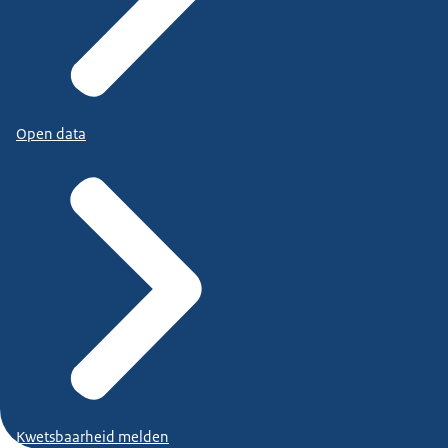
Open data
Kwetsbaarheid melden