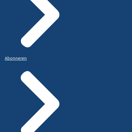
Abonneren