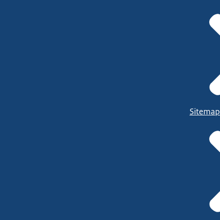
Sitemap