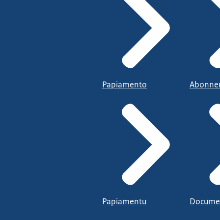
Papiamento
Abonne
Papiamentu
Docume