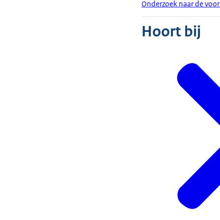
Onderzoek naar de voor
Hoort bij