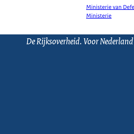
Ministerie van Def
Ministerie
De Rijksoverheid. Voor Nederland