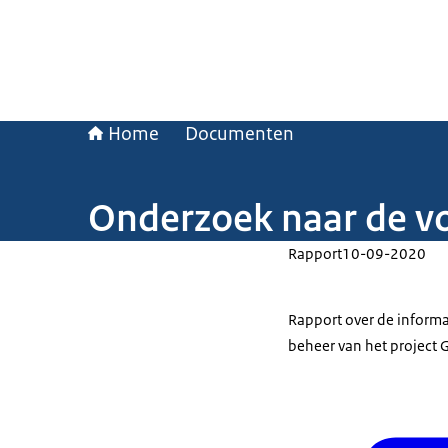
Home
Documenten
Onderzoek naar de v
Rapport
10-09-2020
Rapport over de informa
beheer van het project 