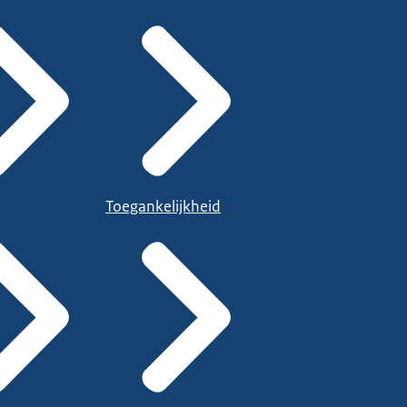
Toegankelijkheid