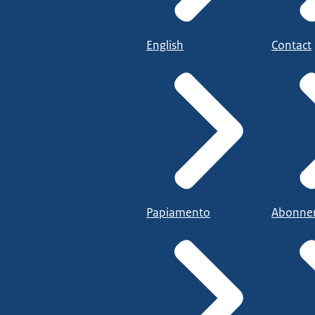
English
Contact
Papiamento
Abonne