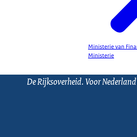
Ministerie van Fin
Ministerie
De Rijksoverheid. Voor Nederland