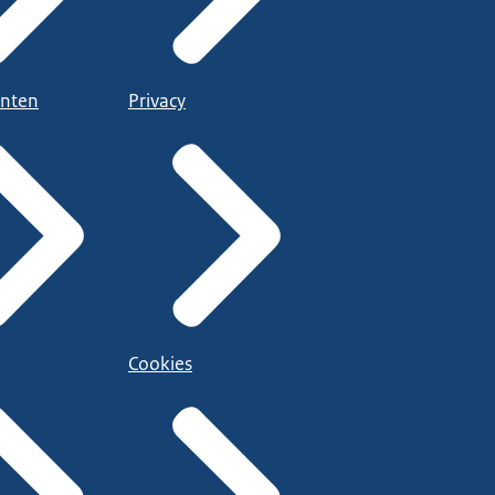
nten
Privacy
Cookies