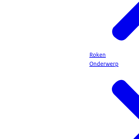
Roken
Onderwerp