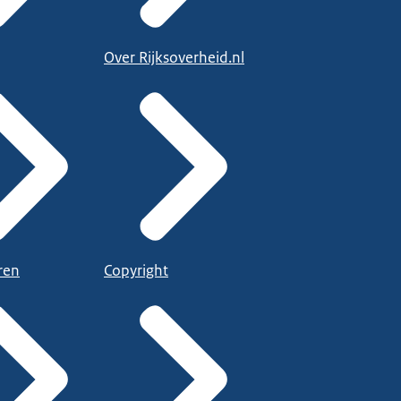
Over Rijksoverheid.nl
ren
Copyright