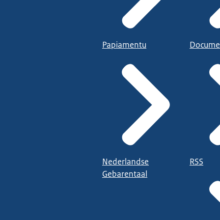
Papiamentu
Docume
Nederlandse
RSS
Gebarentaal