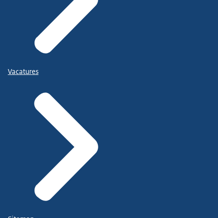
Vacatures