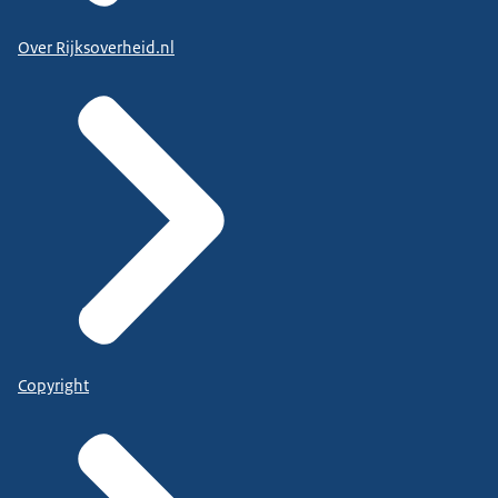
Over Rijksoverheid.nl
Copyright