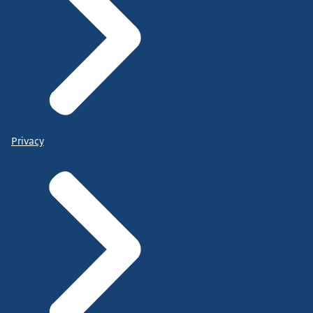
Privacy