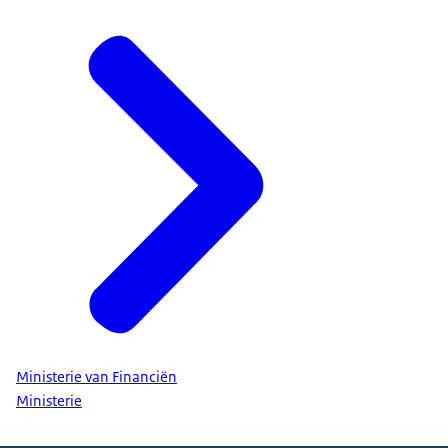
Ministerie van Financiën
Ministerie