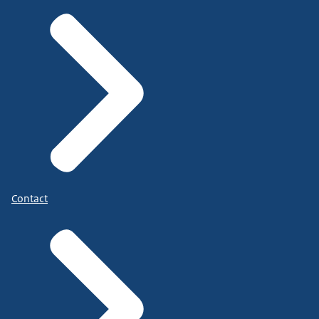
Contact