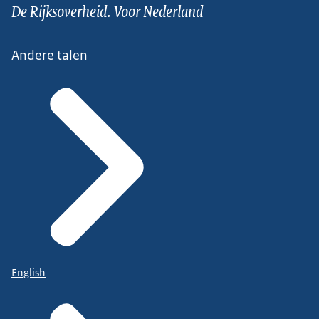
De Rijksoverheid. Voor Nederland
Andere talen
English