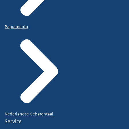
Papiamentu
Nederlandse Gebarentaal
Service