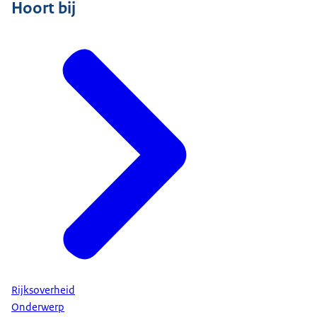
Hoort bij
Rijksoverheid
Onderwerp