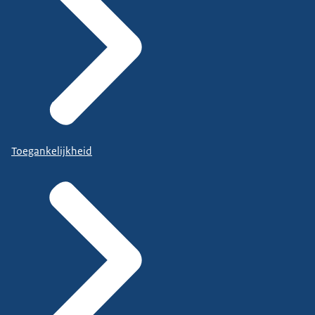
Toegankelijkheid