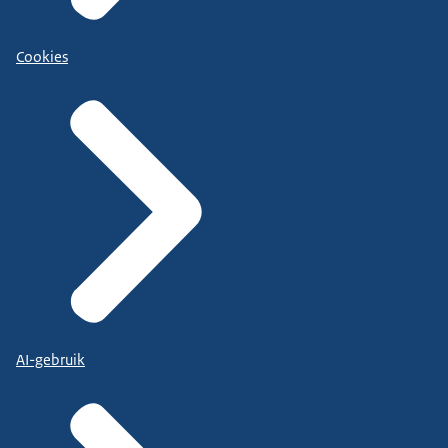
Cookies
AI-gebruik