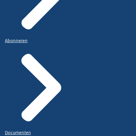
Abonneren
Documenten