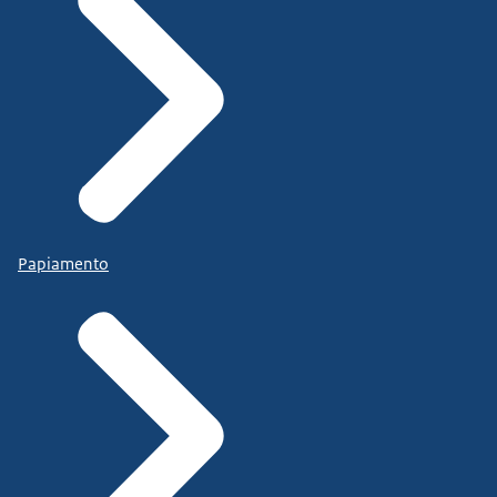
Papiamento