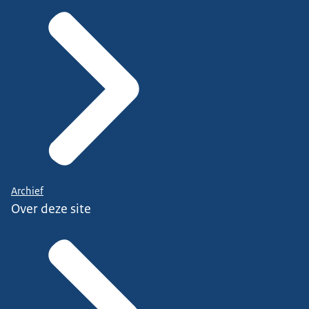
Archief
Over deze site