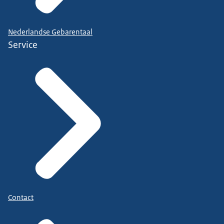
Nederlandse Gebarentaal
Service
Contact