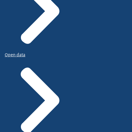
Open data