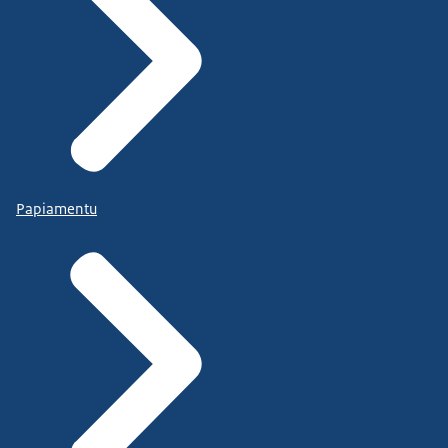
Papiamentu