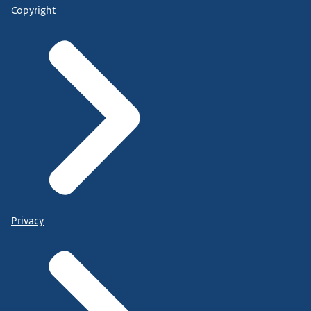
Copyright
Privacy