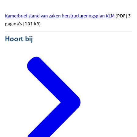
Kamerbrief stand van zaken herstructureringsplan KLM
(PDF | 3
pagina's | 101 kB)
Hoort bij