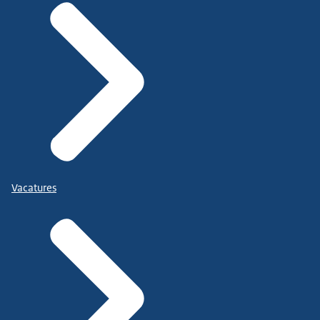
Vacatures