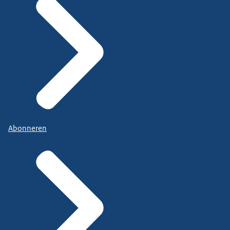
Abonneren