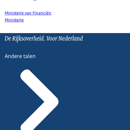
Ministerie van Financiën
Ministerie
De Rijksoverheid. Voor Nederland
Andere talen