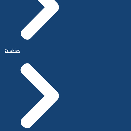
Cookies