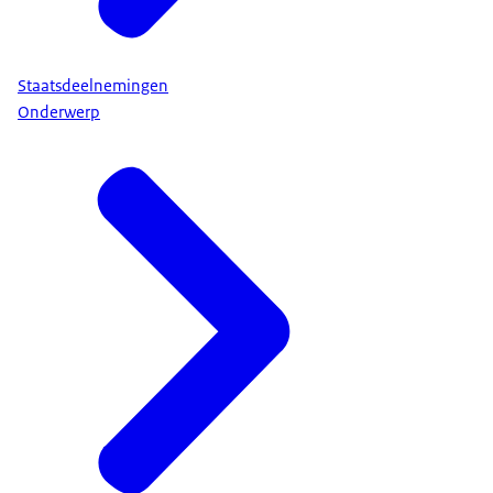
Staatsdeelnemingen
Onderwerp