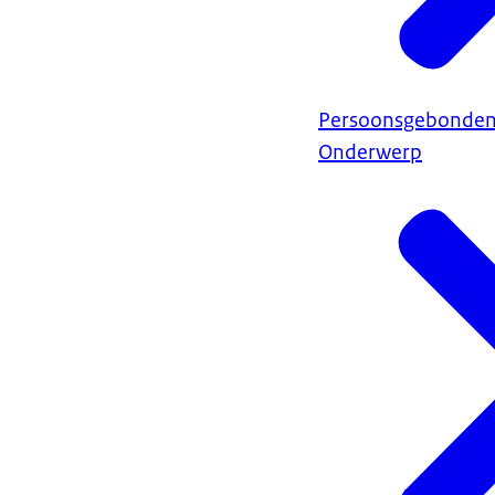
Persoonsgebonden
Onderwerp