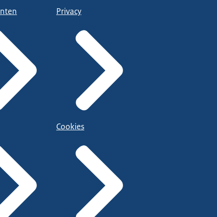
nten
Privacy
Cookies