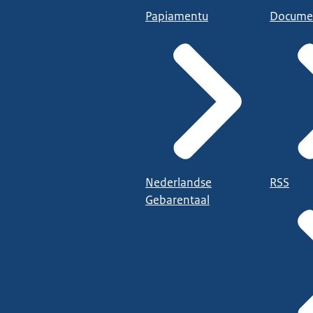
Papiamentu
Docume
Nederlandse
RSS
Gebarentaal