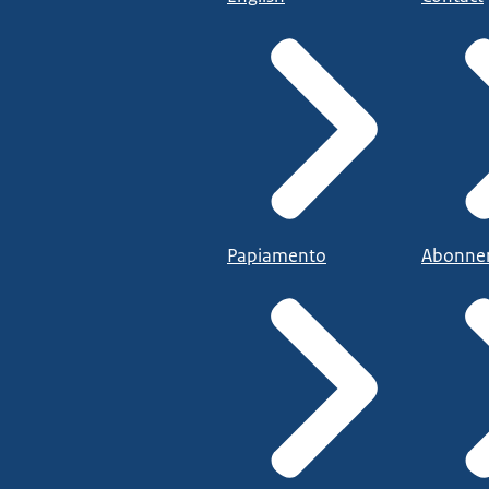
Papiamento
Abonne