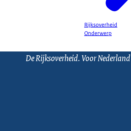
Rijksoverheid
Onderwerp
De Rijksoverheid. Voor Nederland