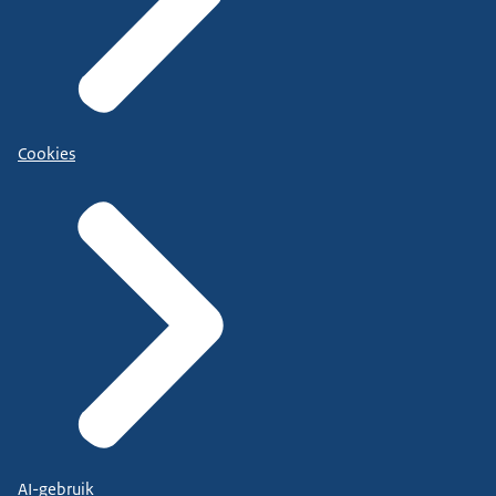
Cookies
AI-gebruik