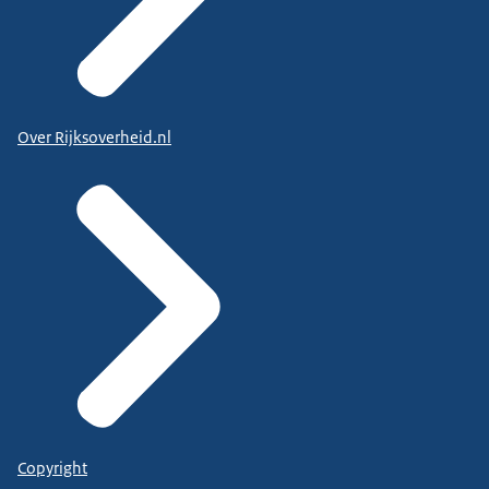
Over Rijksoverheid.nl
Copyright