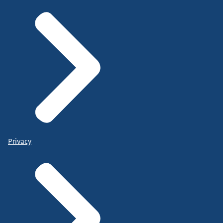
Privacy