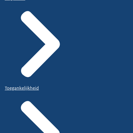
Toegankelijkheid