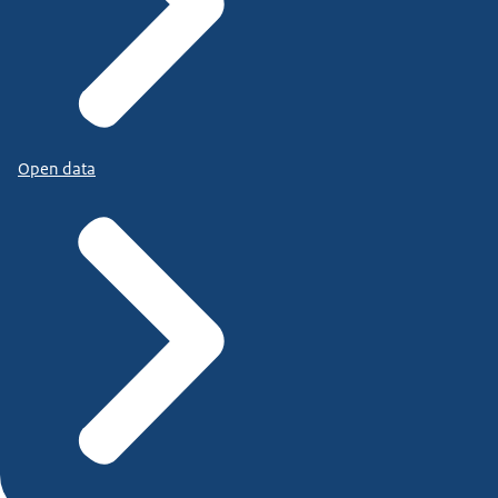
Open data