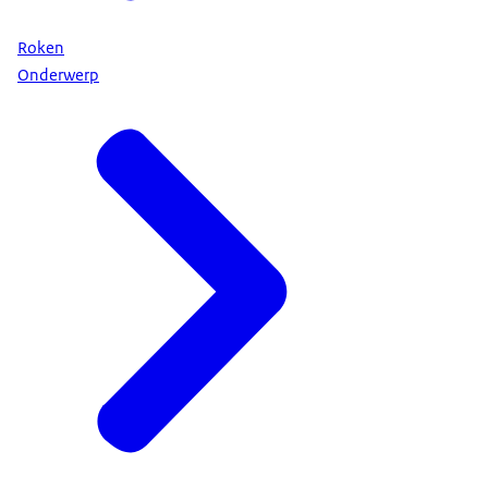
Roken
Onderwerp