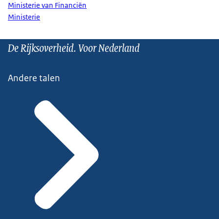
Ministerie van Financiën
Ministerie
De Rijksoverheid. Voor Nederland
Andere talen