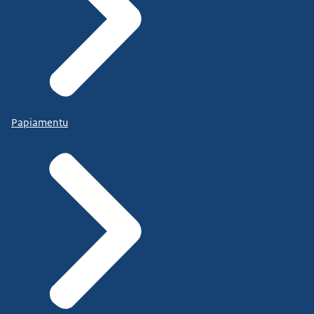
Papiamentu