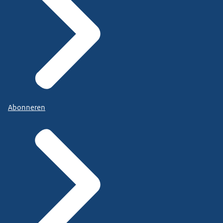
Abonneren