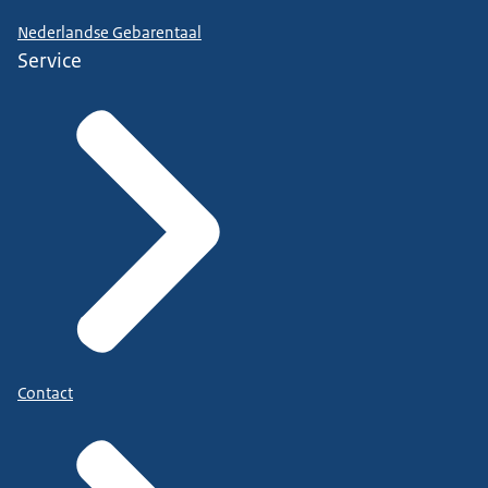
Nederlandse Gebarentaal
Service
Contact