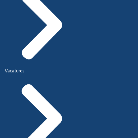
Vacatures