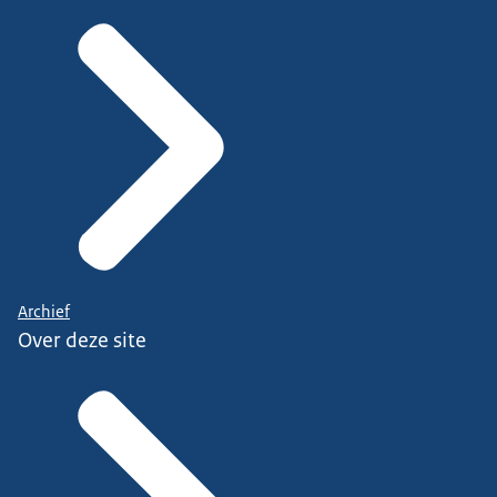
Archief
Over deze site