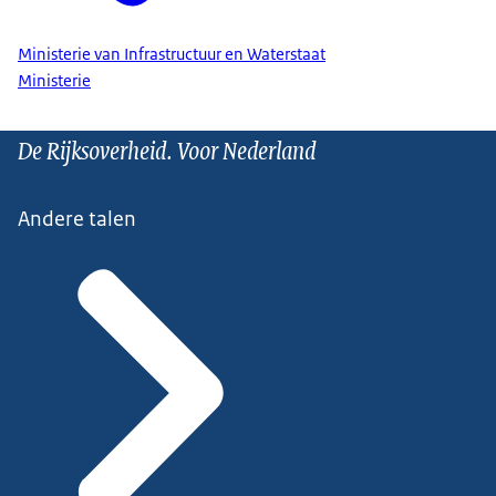
Ministerie van Infrastructuur en Waterstaat
Ministerie
De Rijksoverheid. Voor Nederland
Andere talen