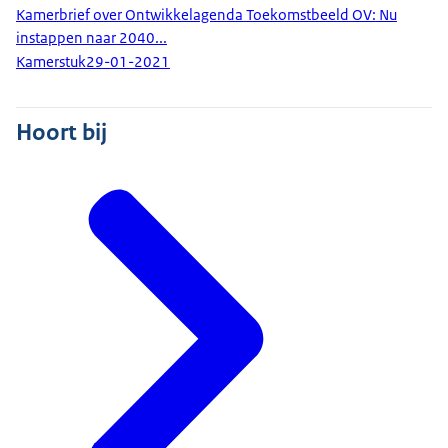
Kamerbrief over Ontwikkelagenda Toekomstbeeld OV: Nu
instappen naar 2040...
Kamerstuk
29-01-2021
Hoort bij