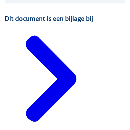
Dit document is een bijlage bij