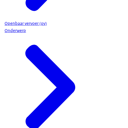
Openbaar vervoer (ov)
Onderwerp