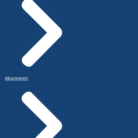
Abonneren