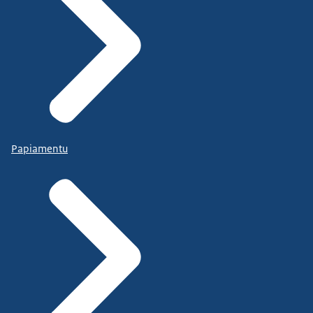
Papiamentu