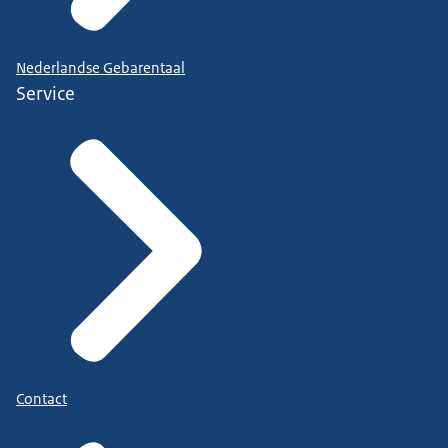
Nederlandse Gebarentaal
Service
Contact