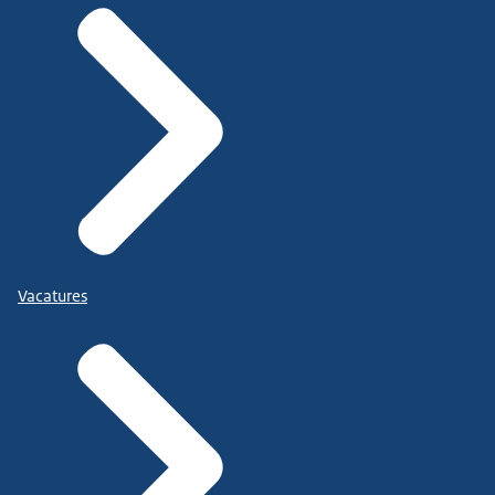
Vacatures