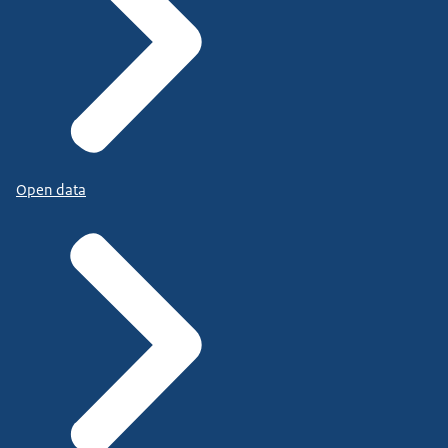
Open data