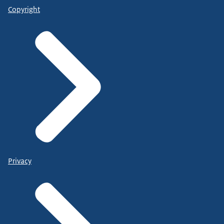
Copyright
Privacy