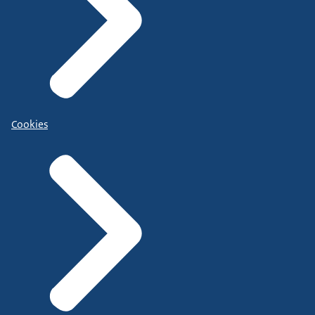
Cookies