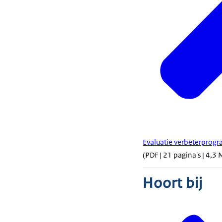
Evaluatie verbeterpro
(PDF | 21 pagina's | 4,3 
Hoort bij