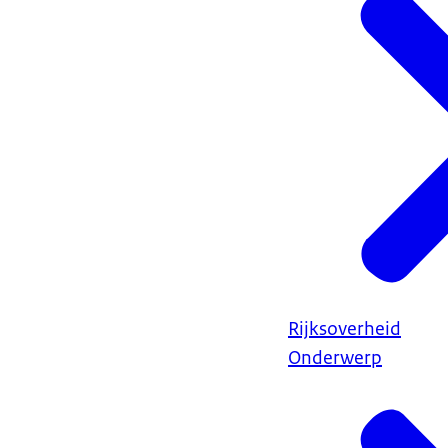
Rijksoverheid
Onderwerp