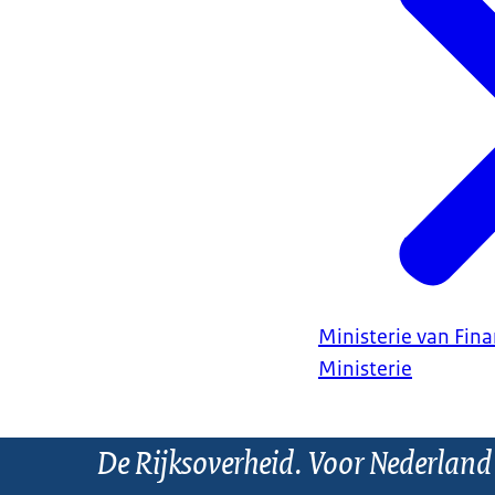
Ministerie van Fin
Ministerie
De Rijksoverheid. Voor Nederland