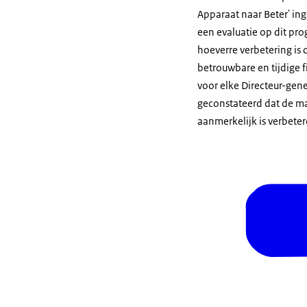
Apparaat naar Beter' ing
een evaluatie op dit pro
hoeverre verbetering is
betrouwbare en tijdige
voor elke Directeur-gene
geconstateerd dat de m
aanmerkelijk is verbeter