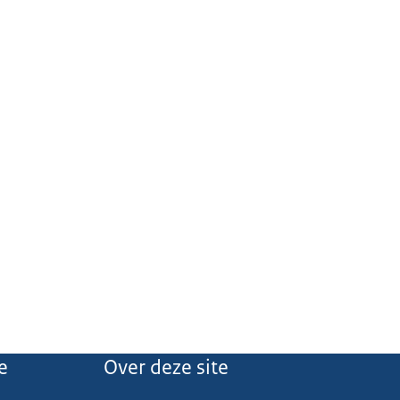
e
Over deze site