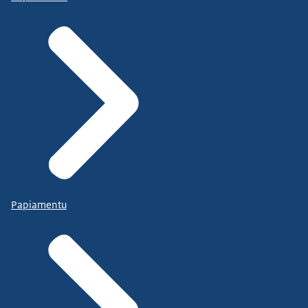
Papiamentu