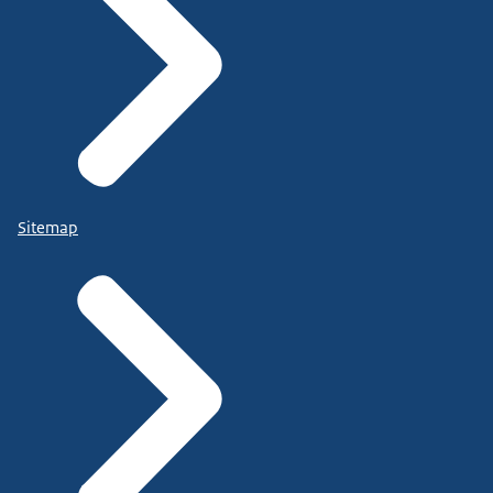
Sitemap