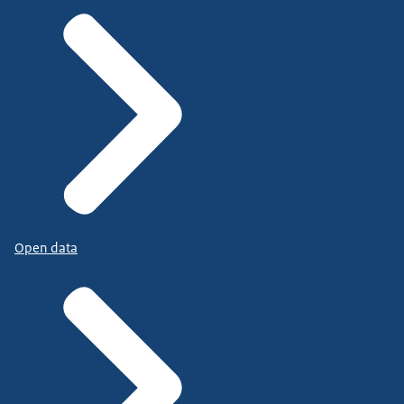
Open data