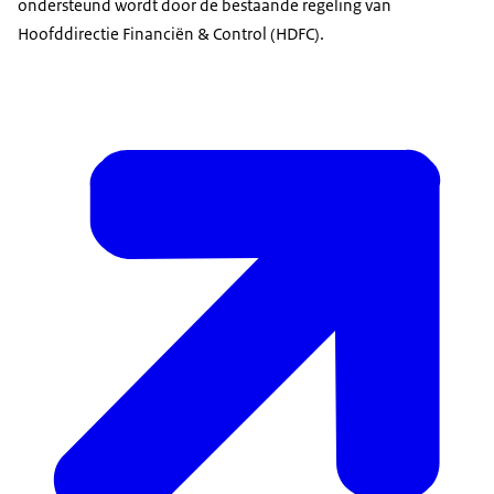
ondersteund wordt door de bestaande regeling van
Hoofddirectie Financiën & Control (HDFC).