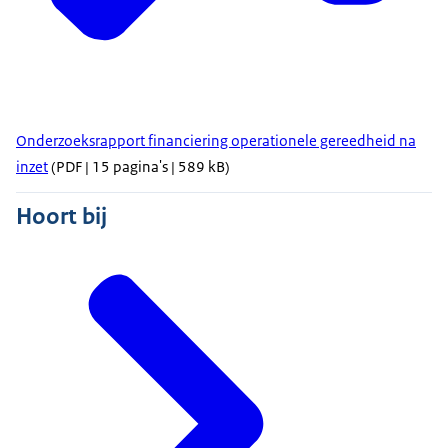
Onderzoeksrapport financiering operationele gereedheid na
inzet
(PDF | 15 pagina's | 589 kB)
Hoort bij