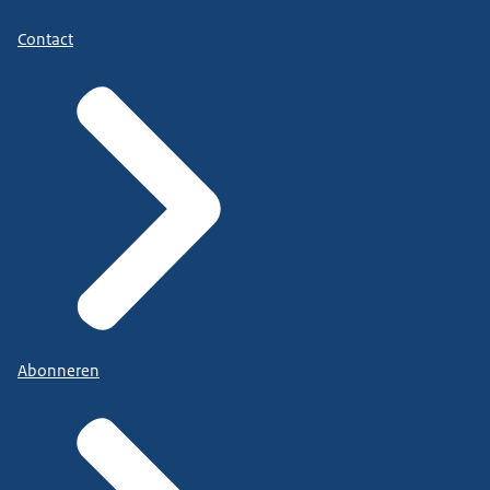
Contact
Abonneren