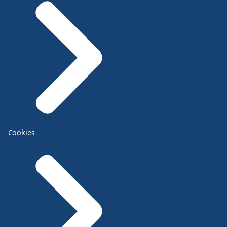
Cookies