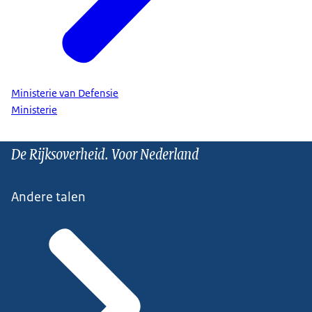
Ministerie van Defensie
Ministerie
De Rijksoverheid. Voor Nederland
Andere talen