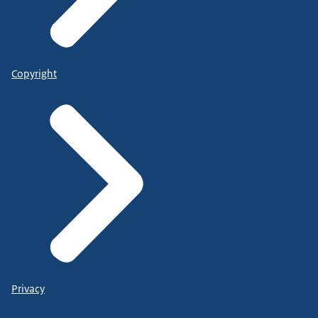
Copyright
Privacy