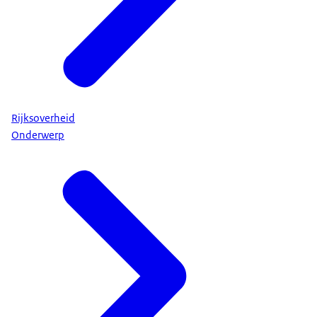
Rijksoverheid
Onderwerp