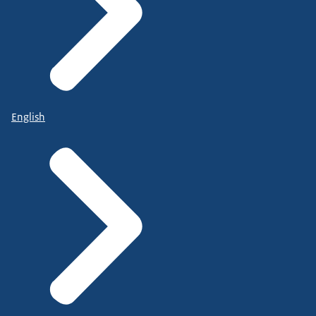
English