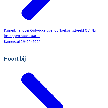
Kamerbrief over Ontwikkelagenda Toekomstbeeld OV: Nu
instappen naar 2040...
Kamerstuk
29-01-2021
Hoort bij