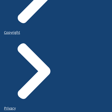
Copyright
Privacy