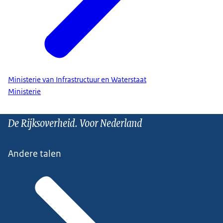
Ministerie van Infrastructuur en Waterstaat
Ministerie
De Rijksoverheid. Voor Nederland
Andere talen