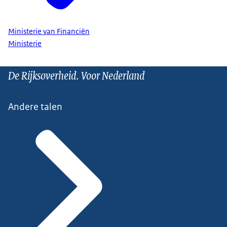
Ministerie van Financiën
Ministerie
De Rijksoverheid. Voor Nederland
Andere talen