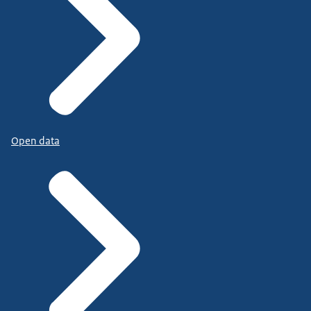
Open data