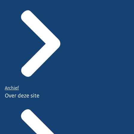
Archief
Over deze site