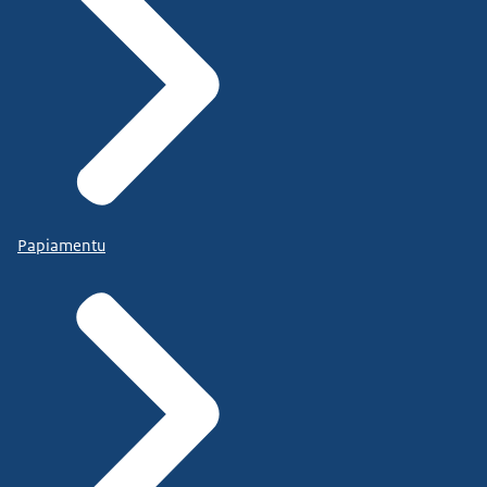
Papiamentu