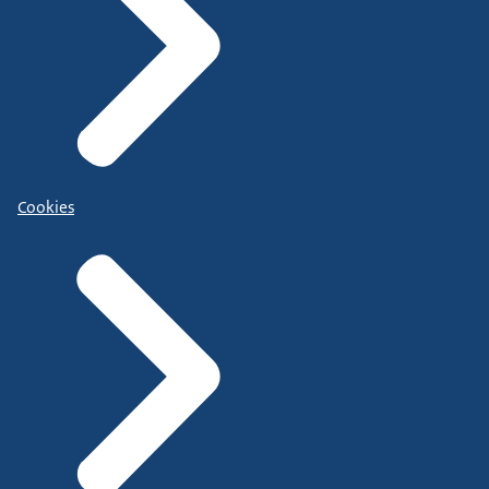
Cookies