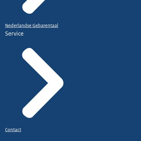
Nederlandse Gebarentaal
Service
Contact