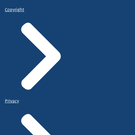
Copyright
Privacy