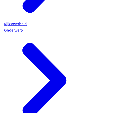
Rijksoverheid
Onderwerp