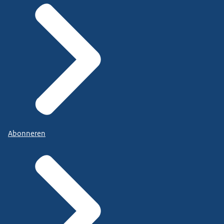
Abonneren