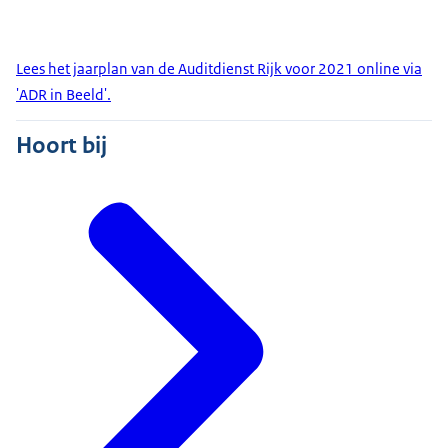
Lees het jaarplan van de Auditdienst Rijk voor 2021 online via
'ADR in Beeld'.
Hoort bij