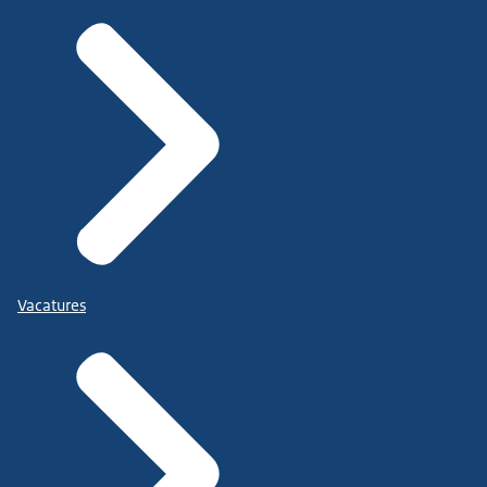
Vacatures