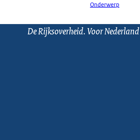
Onderwerp
De Rijksoverheid. Voor Nederland