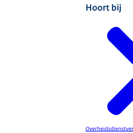
Hoort bij
Overheidsdienstve