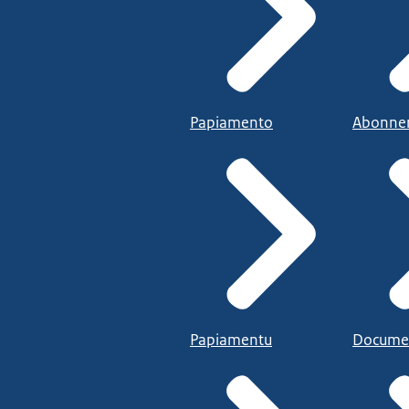
Papiamento
Abonne
Papiamentu
Docume