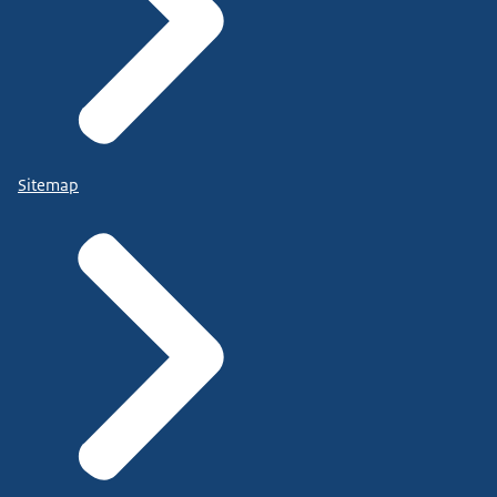
Sitemap