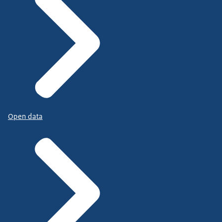
Open data