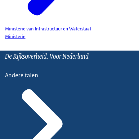
Ministerie van Infrastructuur en Waterstaat
Ministerie
De Rijksoverheid. Voor Nederland
Andere talen