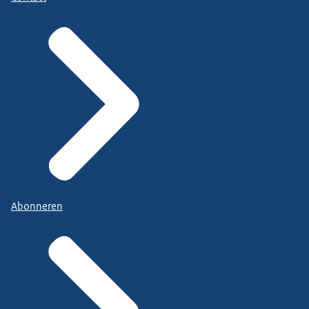
Abonneren