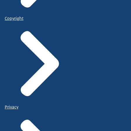
Copyright
Privacy