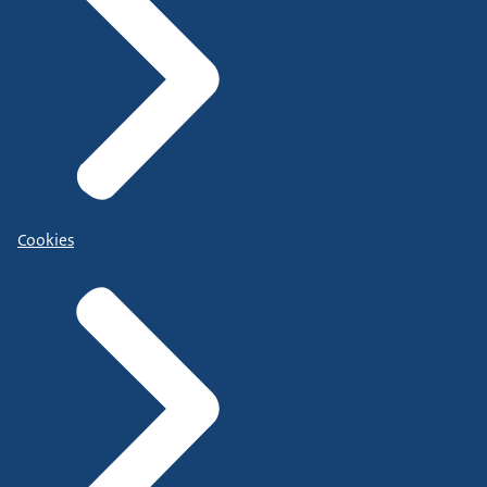
Cookies