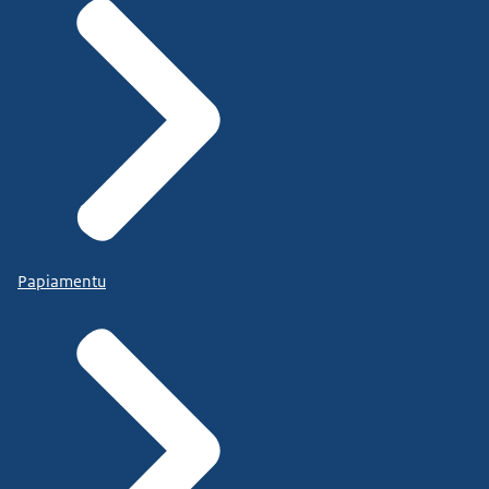
Papiamentu