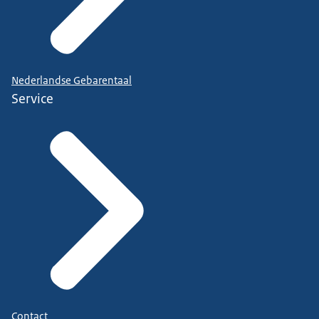
Nederlandse Gebarentaal
Service
Contact