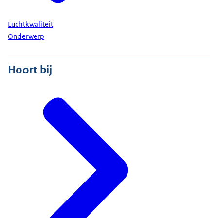
Luchtkwaliteit
Onderwerp
Hoort bij