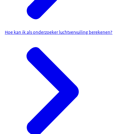
Hoe kan ik als onderzoeker luchtvervuiling berekenen?