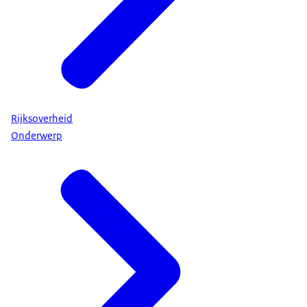
Rijksoverheid
Onderwerp