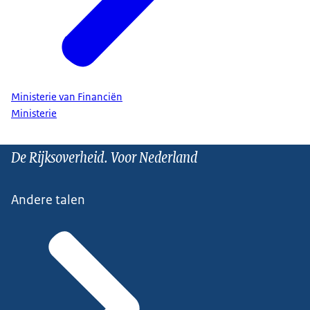
Ministerie van Financiën
Ministerie
De Rijksoverheid. Voor Nederland
Andere talen