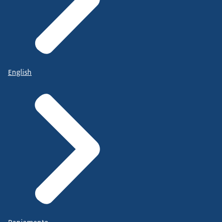
English