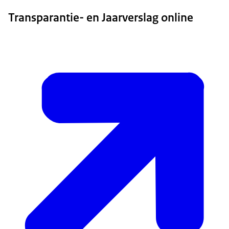
Transparantie- en Jaarverslag online