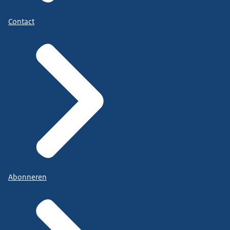
Contact
Abonneren