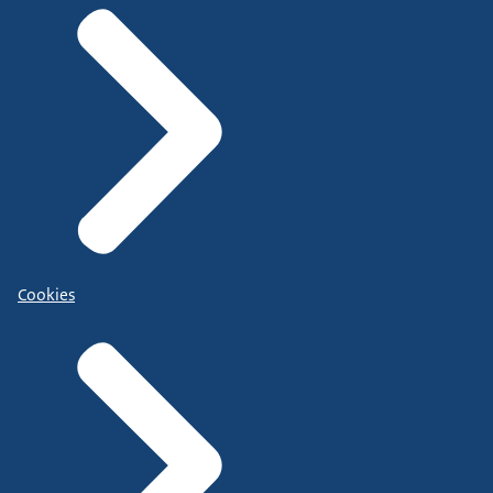
Cookies