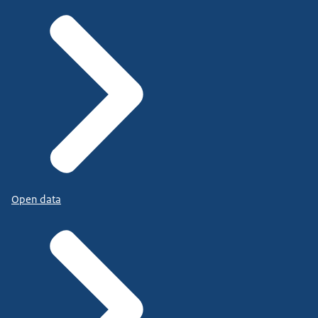
Open data