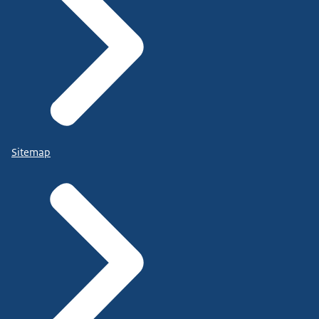
Sitemap