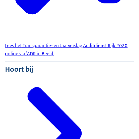
Lees het Transparantie- en Jaarverslag Auditdienst Rijk 2020
online via 'ADR in Beeld'
.
Hoort bij