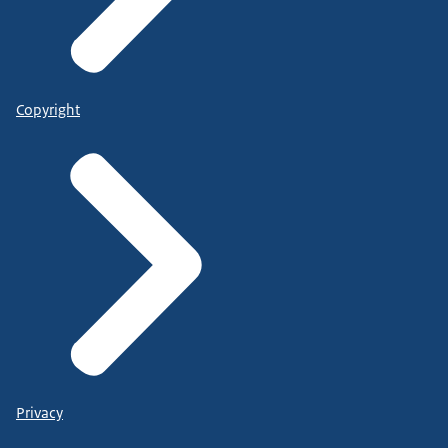
Copyright
Privacy