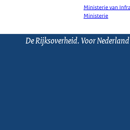
Ministerie van Infr
Ministerie
De Rijksoverheid. Voor Nederland