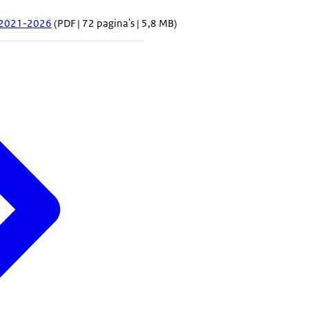
r 2021-2026
(PDF | 72 pagina's | 5,8 MB)