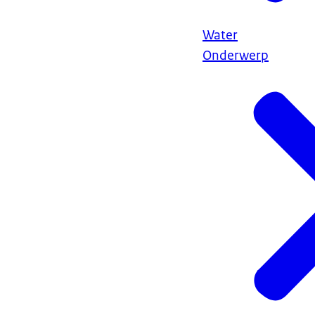
Water
Onderwerp