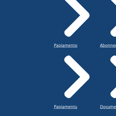
Papiamento
Abonne
Papiamentu
Docume