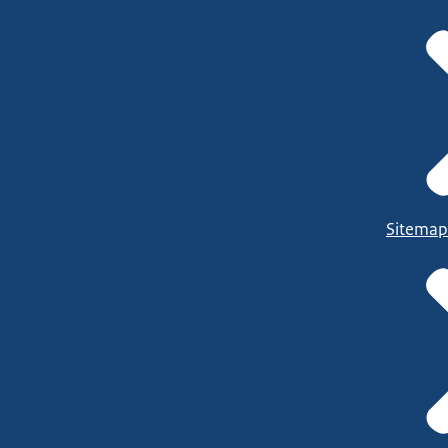
Sitemap