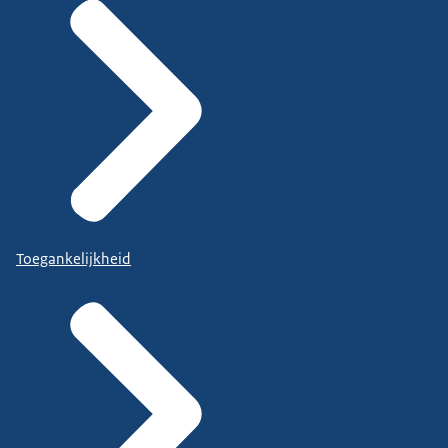
Toegankelijkheid