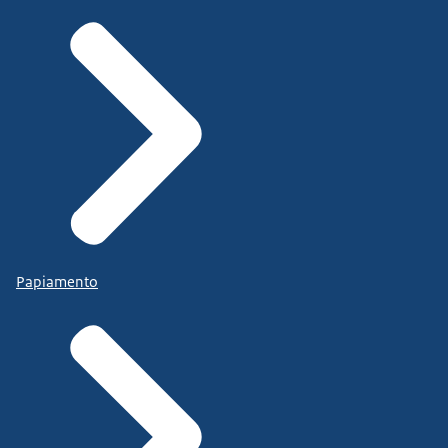
Papiamento