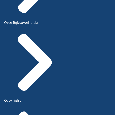
Over Rijksoverheid.nl
Copyright