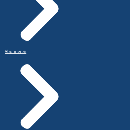
Abonneren