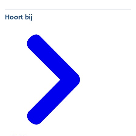
Hoort bij