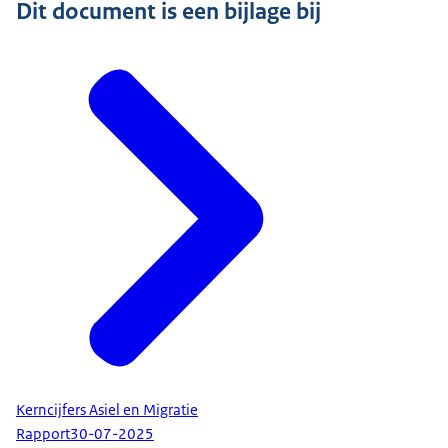
Dit document is een bijlage bij
Kerncijfers Asiel en Migratie
Rapport
30-07-2025