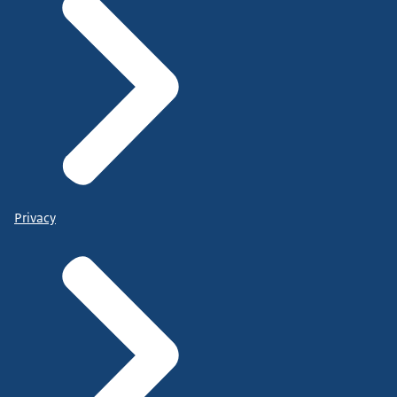
Privacy