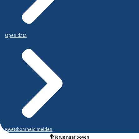
Open data
Kwetsbaarheid melden
Terug naar boven