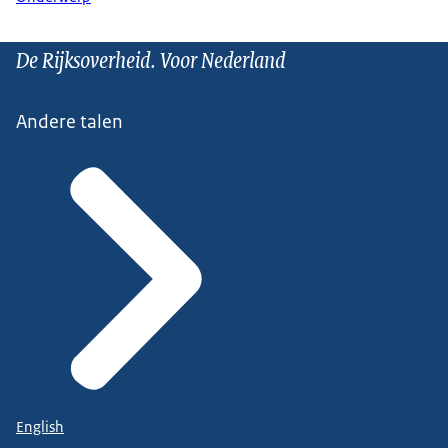
De Rijksoverheid. Voor Nederland
Andere talen
English