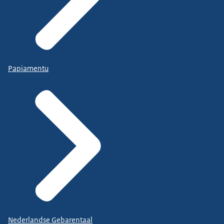
Papiamentu
Nederlandse Gebarentaal