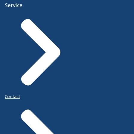
Service
Contact