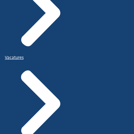
Vacatures