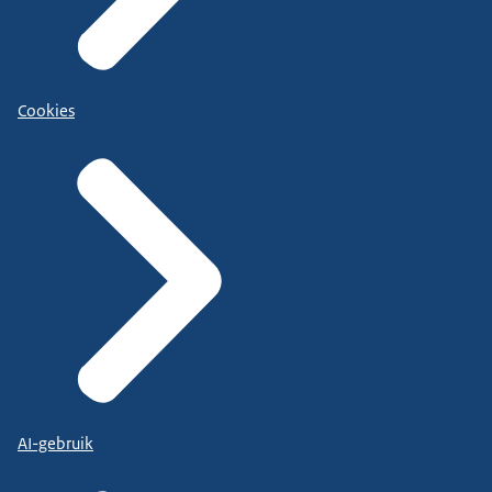
Cookies
AI-gebruik