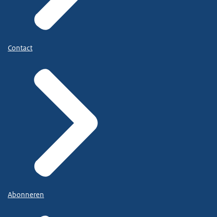
Contact
Abonneren