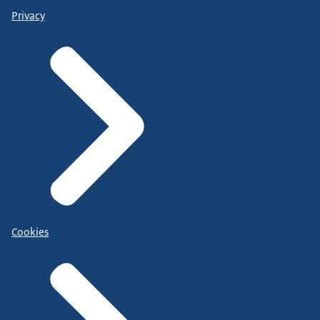
Privacy
Cookies