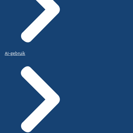
AI-gebruik