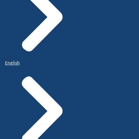
English