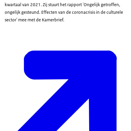
kwartaal van 2021. Zij stuurt het rapport 'Ongelijk getroffen,
ongelijk gesteund. Effecten van de coronacrisis in de culturele
sector' mee met de Kamerbrief.