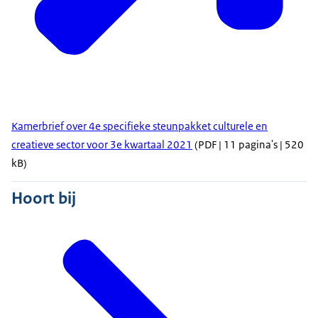
Kamerbrief over 4e specifieke steunpakket culturele en
creatieve sector voor 3e kwartaal 2021
(PDF | 11 pagina's | 520
kB)
Hoort bij