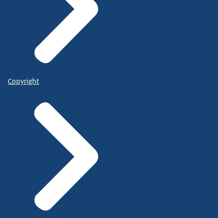
Copyright