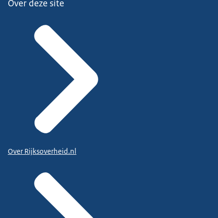
Over deze site
Over Rijksoverheid.nl