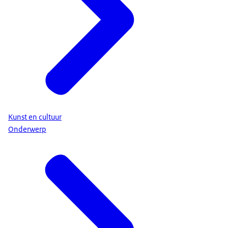
Kunst en cultuur
Onderwerp