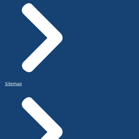
Sitemap