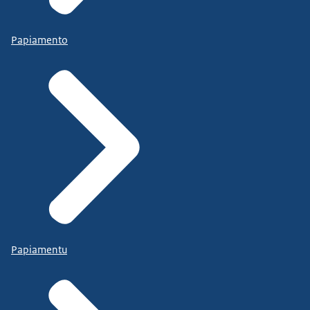
Papiamento
Papiamentu