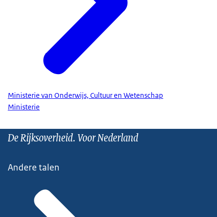
Ministerie van Onderwijs, Cultuur en Wetenschap
Ministerie
De Rijksoverheid. Voor Nederland
Andere talen