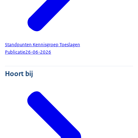
Standpunten Kennisgroep Toeslagen
Publicatie
26-06-2026
Hoort bij