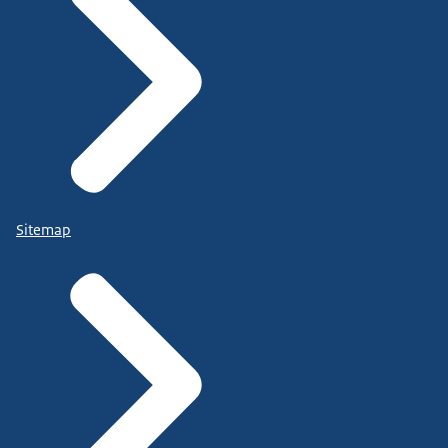
Sitemap