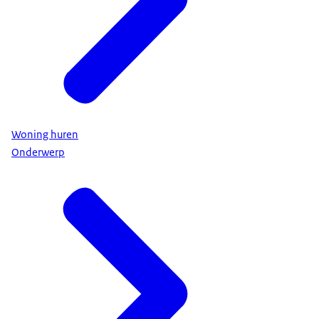
Woning huren
Onderwerp