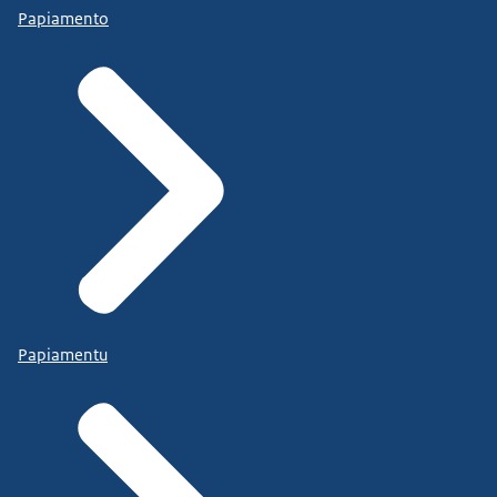
Papiamento
Papiamentu