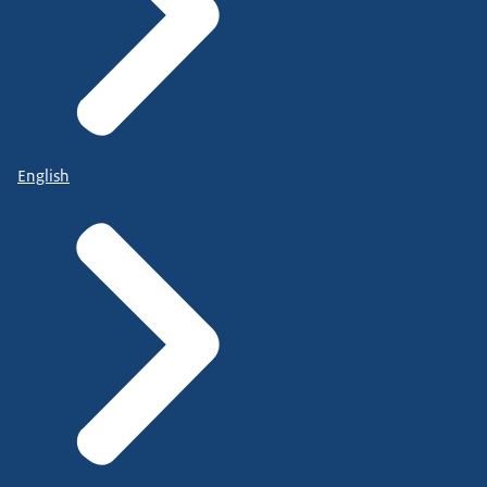
English