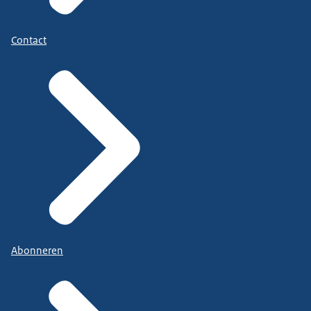
Contact
Abonneren