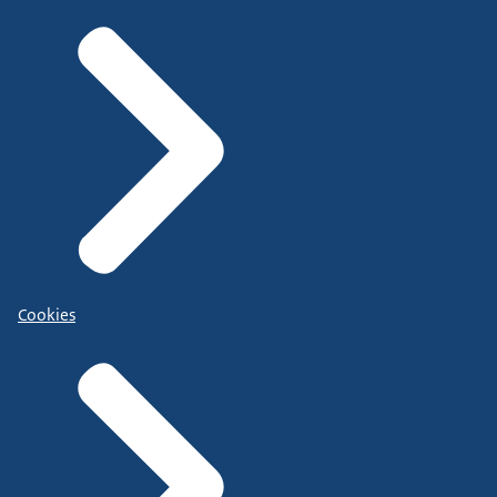
Cookies