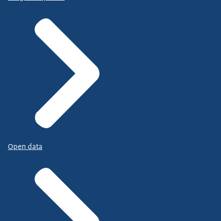
Open data