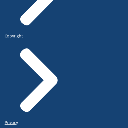
Copyright
Privacy